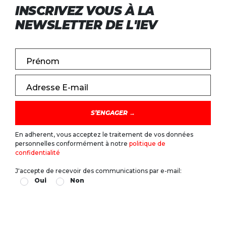
INSCRIVEZ VOUS À LA
NEWSLETTER DE L'IEV
Prénom
Adresse E-mail
En adherent, vous acceptez le traitement de vos données
personnelles conformément à notre
politique de
confidentialité
J'accepte de recevoir des communications par e-mail:
Oui
Non