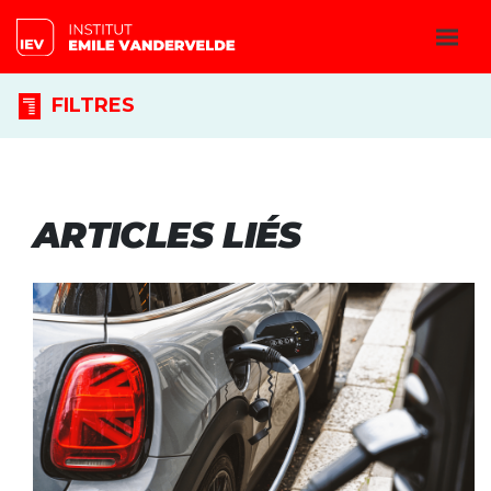
FILTRES
ARTICLES LIÉS