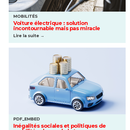
MOBILITÉS
Voiture électrique : solution
incontournable mais pas miracle
Lire la suite →
PDF_EMBED
Inégalités sociales et politiques de