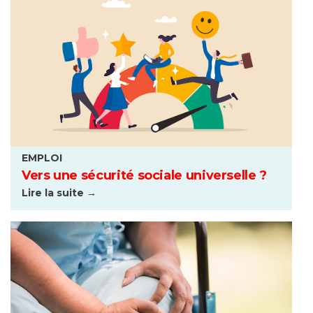
EMPLOI
Vers une sécurité sociale universelle ?
Lire la suite →