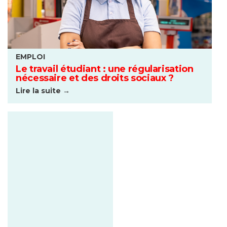
EMPLOI
Le travail étudiant : une régularisation
nécessaire et des droits sociaux ?
Lire la suite →