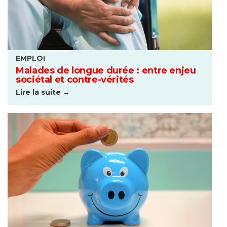
EMPLOI
Malades de longue durée : entre enjeu
sociétal et contre-vérités
Lire la suite →