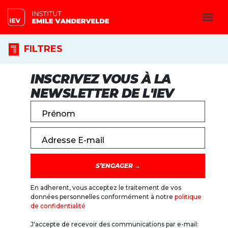
FILTRES
INSCRIVEZ VOUS À LA
NEWSLETTER DE L'IEV
Prénom
Adresse E-mail
En adherent, vous acceptez le traitement de vos
données personnelles conformément à notre
politique
de confidentialité
J'accepte de recevoir des communications par e-mail: