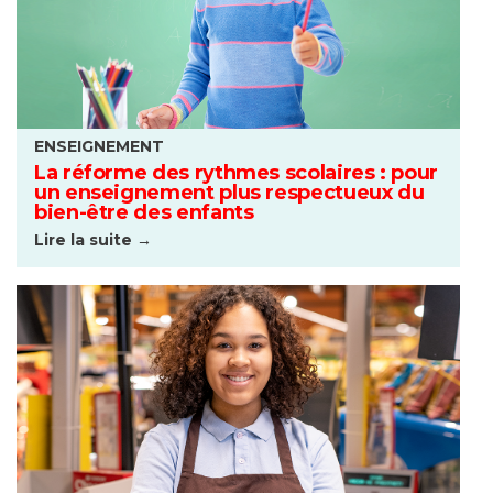
ENSEIGNEMENT
La réforme des rythmes scolaires : pour
un enseignement plus respectueux du
bien-être des enfants
Lire la suite →