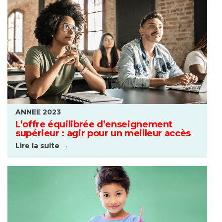
ANNEE 2023
L’offre équilibrée d’enseignement
supérieur : agir pour un meilleur accès
Lire la suite →