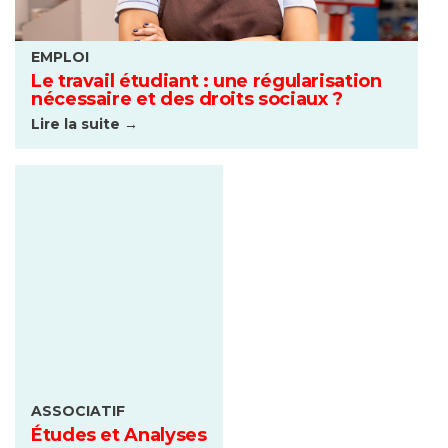
EMPLOI
Le travail étudiant : une régularisation
nécessaire et des droits sociaux ?
Lire la suite →
ASSOCIATIF
Études et Analyses