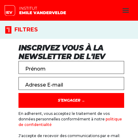
FILTRES
INSCRIVEZ VOUS À LA
NEWSLETTER DE L'IEV
Prénom
Adresse E-mail
En adherent, vous acceptez le traitement de vos
données personnelles conformément à notre
politique
de confidentialité
J'accepte de recevoir des communications par e-mail: