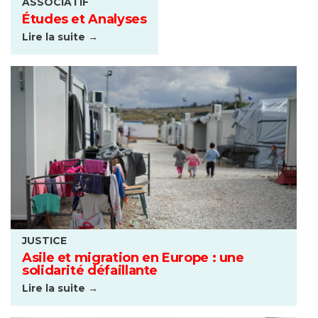
ASSOCIATIF
Études et Analyses
Lire la suite →
JUSTICE
Asile et migration en Europe : une
solidarité défaillante
Lire la suite →