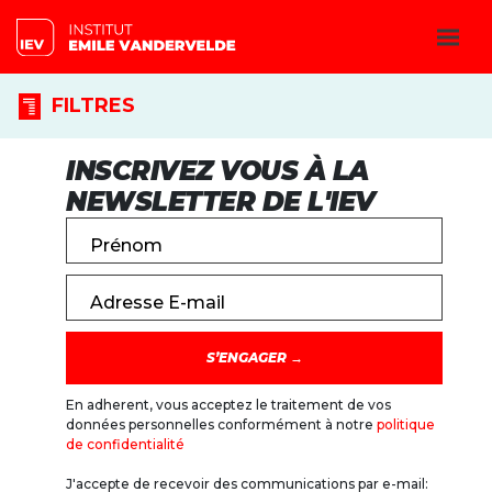
FILTRES
INSCRIVEZ VOUS À LA
NEWSLETTER DE L'IEV
Prénom
Adresse E-mail
En adherent, vous acceptez le traitement de vos
données personnelles conformément à notre
politique
de confidentialité
J'accepte de recevoir des communications par e-mail: