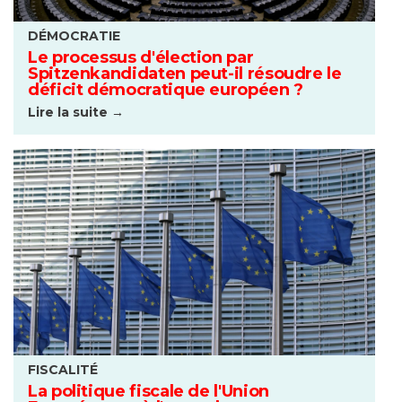
DÉMOCRATIE
Le processus d'élection par
Spitzenkandidaten peut-il résoudre le
déficit démocratique européen ?
Lire la suite →
FISCALITÉ
La politique fiscale de l'Union