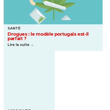
SANTÉ
Drogues : le modèle portugais est-il
parfait ?
Lire la suite →