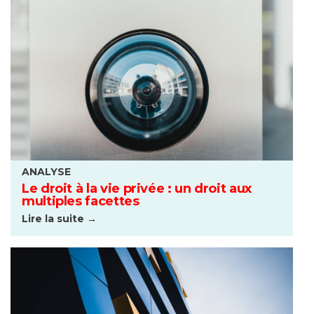
ANALYSE
Le droit à la vie privée : un droit aux
multiples facettes
Lire la suite →