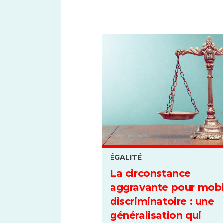
ÉGALITÉ
La circonstance
aggravante pour mobi
discriminatoire : une
généralisation qui