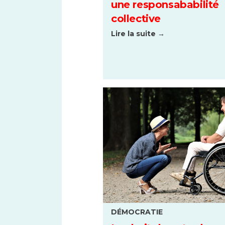
une responsababilité
collective
Lire la suite →
DÉMOCRATIE