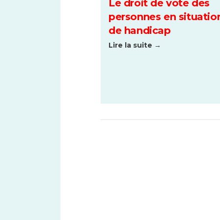
Le droit de vote des
personnes en situatio
de handicap
Lire la suite →