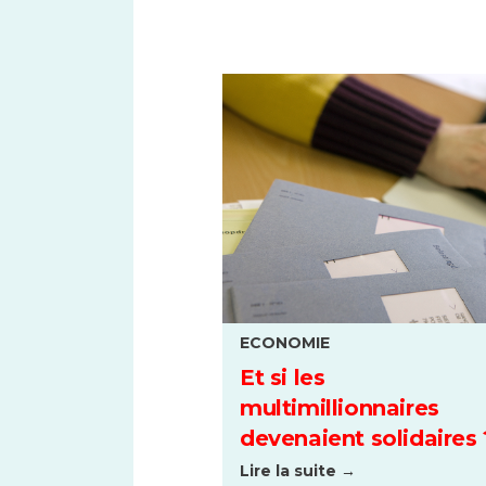
ECONOMIE
Et si les
multimillionnaires
devenaient solidaires 
Lire la suite →