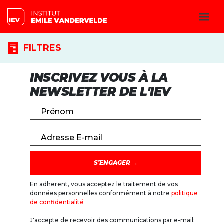
FILTRES
INSCRIVEZ VOUS À LA
NEWSLETTER DE L'IEV
Prénom
Adresse E-mail
En adherent, vous acceptez le traitement de vos
données personnelles conformément à notre
politique
de confidentialité
J'accepte de recevoir des communications par e-mail: