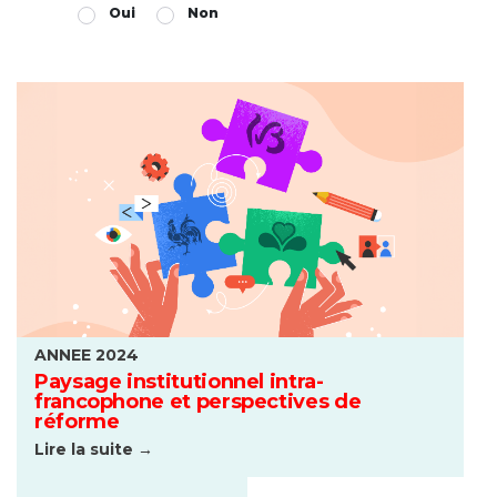
Oui
Non
ANNEE 2024
Paysage institutionnel intra-
francophone et perspectives de
réforme
Lire la suite →