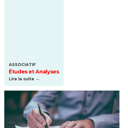
ASSOCIATIF
Études et Analyses
Lire la suite →