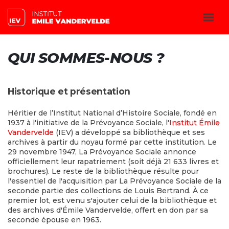
QUI SOMMES-NOUS ?
Historique et présentation
Héritier de l’Institut National d’Histoire Sociale, fondé en
1937 à l'initiative de la Prévoyance Sociale, l'
Institut Émile
Vandervelde
(IEV) a développé sa bibliothèque et ses
archives à partir du noyau formé par cette institution. Le
29 novembre 1947, La Prévoyance Sociale annonce
officiellement leur rapatriement (soit déjà 21 633 livres et
brochures). Le reste de la bibliothèque résulte pour
l'essentiel de l'acquisition par La Prévoyance Sociale de la
seconde partie des collections de Louis Bertrand. À ce
premier lot, est venu s'ajouter celui de la bibliothèque et
des archives d'Émile Vandervelde, offert en don par sa
seconde épouse en 1963.