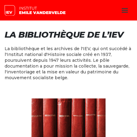
LA BIBLIOTHÈQUE DE L’IEV
La bibliothèque et les archives de l'IEV, qui ont succédé à
l'Institut
national
d'Histoire sociale créé en 1937,
poursuivent depuis
1947
leurs activités.
Le pôle
documentation a
pour mission la collecte, la sauvegarde,
l'inventoriage et la mise en valeur
du patrimoine
du
mouvement socialiste
belge
.