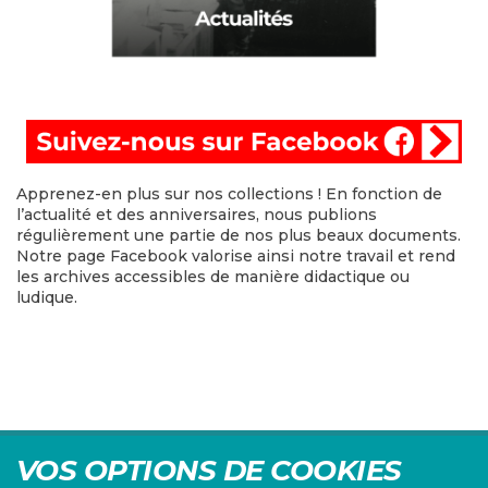
Apprenez-en plus sur nos collections ! En fonction de
l’actualité et des anniversaires, nous publions
régulièrement une partie de nos plus beaux documents.
Notre page Facebook valorise ainsi notre travail et rend
les archives accessibles de manière didactique ou
ludique.
VOS OPTIONS DE COOKIES