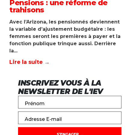
Pensions : une réforme de
trahisons
Avec l’Arizona, les pensionnés deviennent
la variable d’ajustement budgétaire : les
femmes seront les premières à payer et la
fonction publique trinque aussi. Derrière
la...
Lire la suite →
INSCRIVEZ VOUS À LA
NEWSLETTER DE L'IEV
Prénom
Adresse E-mail