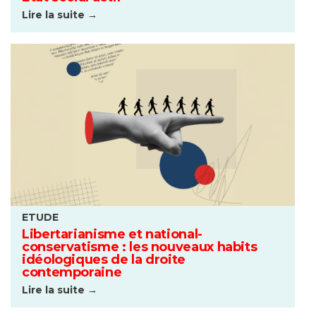
Lire la suite →
ETUDE
Libertarianisme et national-
conservatisme : les nouveaux habits
idéologiques de la droite
contemporaine
Lire la suite →