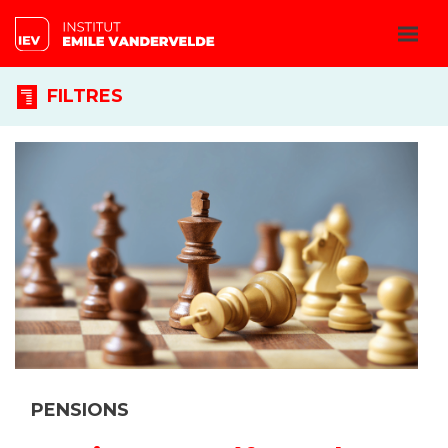
FILTRES
PENSIONS