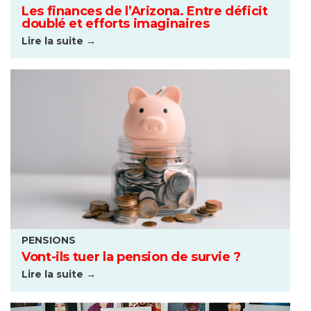
Les finances de l’Arizona. Entre déficit
doublé et efforts imaginaires
Lire la suite →
PENSIONS
Vont-ils tuer la pension de survie ?
Lire la suite →