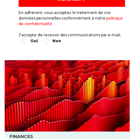
En adherent, vous acceptez le traitement de vos
données personnelles conformément à notre
politique
de confidentialité
J'accepte de recevoir des communications par e-mail:
Oui
Non
FINANCES