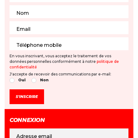
Nom
Email
Téléphone mobile
En vous inscrivant, vous acceptez le traitement de vos
données personnelles conformément à notre
politique de
confidentialité
J'accepte de recevoir des communications par e-mail:
Oui
Non
CONNEXION
Adresse email