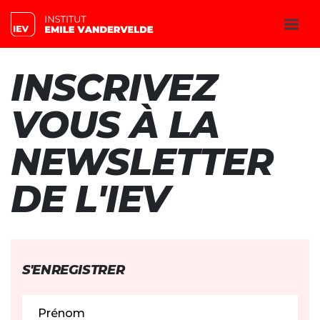
INSCRIVEZ
VOUS À LA
NEWSLETTER
DE L'IEV
S'ENREGISTRER
Prénom