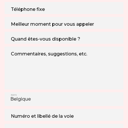
Téléphone fixe
Meilleur moment pour vous appeler
Quand êtes-vous disponible ?
Commentaires, suggestions, etc.
PAYS
Numéro et libellé de la voie