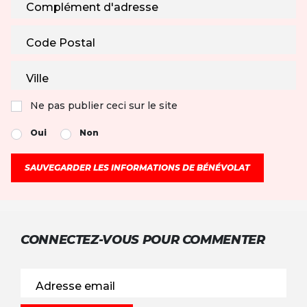
Complément d'adresse
Code Postal
Ville
Ne pas publier ceci sur le site
Oui
Non
CONNECTEZ-VOUS POUR COMMENTER
Adresse email