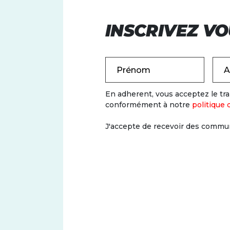
INSCRIVEZ VO
Prénom
A
En adherent, vous acceptez le t
conformément à notre
politique 
J'accepte de recevoir des commun