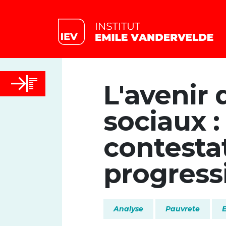
L'avenir 
sociaux :
contesta
progress
Analyse
Pauvrete