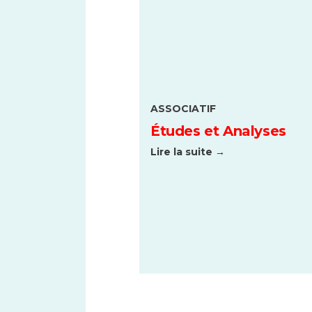
ASSOCIATIF
Études et Analyses
Lire la suite →