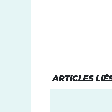
ARTICLES LIÉ