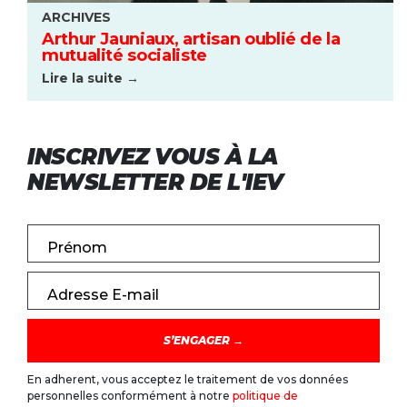
ARCHIVES
Arthur Jauniaux, artisan oublié de la
mutualité socialiste
Lire la suite →
INSCRIVEZ VOUS À LA
NEWSLETTER DE L'IEV
Prénom
Adresse E-mail
En adherent, vous acceptez le traitement de vos données
personnelles conformément à notre
politique de