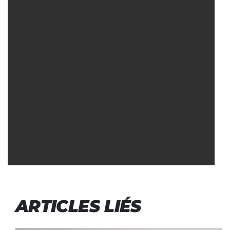
ARTICLES LIÉS