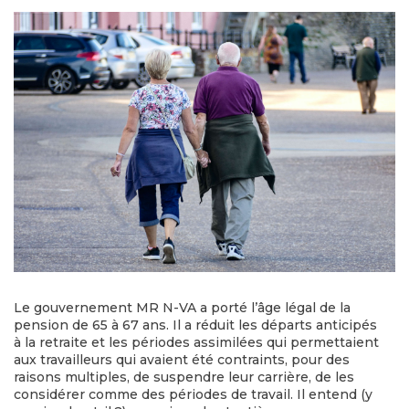
Le gouvernement MR N-VA a porté l’âge légal de la
pension de 65 à 67 ans. Il a réduit les départs anticipés
à la retraite et les périodes assimilées qui permettaient
aux travailleurs qui avaient été contraints, pour des
raisons multiples, de suspendre leur carrière, de les
considérer comme des périodes de travail. Il entend (y