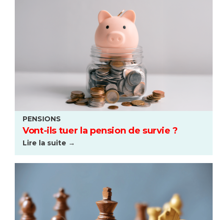
PENSIONS
Vont-ils tuer la pension de survie ?
Lire la suite →