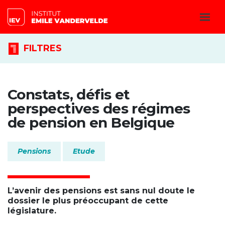
FILTRES
Constats, défis et
perspectives des régimes
de pension en Belgique
Pensions
Etude
L’avenir des pensions est sans nul doute le
dossier le plus préoccupant de cette
législature.