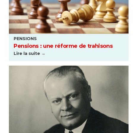
PENSIONS
Pensions : une réforme de trahisons
Lire la suite →