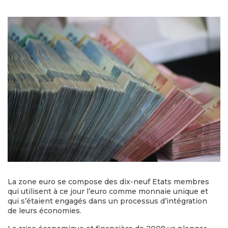
La zone euro se compose des dix-neuf Etats membres
qui utilisent à ce jour l’euro comme monnaie unique et
qui s’étaient engagés dans un processus d’intégration
de leurs économies.