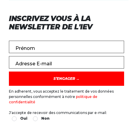
INSCRIVEZ VOUS À LA
NEWSLETTER DE L'IEV
Prénom
Adresse E-mail
En adherent, vous acceptez le traitement de vos données
personnelles conformément à notre
politique de
confidentialité
J'accepte de recevoir des communications par e-mail:
Oui
Non