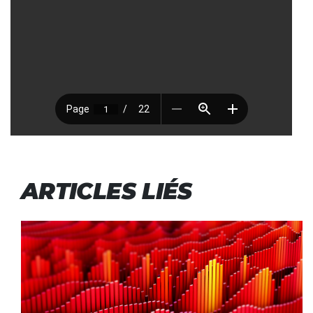
ARTICLES LIÉS