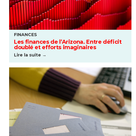
FINANCES
Les finances de l’Arizona. Entre déficit
doublé et efforts imaginaires
Lire la suite →