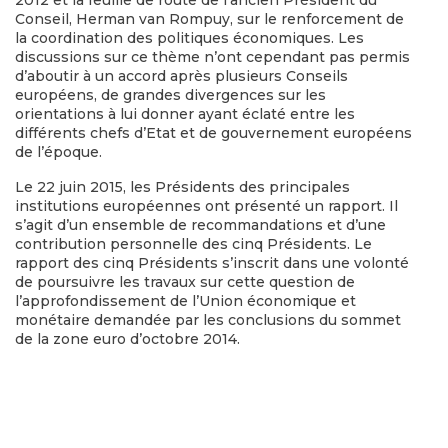
Conseil, Herman van Rompuy, sur le renforcement de
la coordination des politiques économiques. Les
discussions sur ce thème n’ont cependant pas permis
d’aboutir à un accord après plusieurs Conseils
européens, de grandes divergences sur les
orientations à lui donner ayant éclaté entre les
différents chefs d’Etat et de gouvernement européens
de l’époque.
Le 22 juin 2015, les Présidents des principales
institutions européennes ont présenté un rapport. Il
s’agit d’un ensemble de recommandations et d’une
contribution personnelle des cinq Présidents. Le
rapport des cinq Présidents s’inscrit dans une volonté
de poursuivre les travaux sur cette question de
l’approfondissement de l’Union économique et
monétaire demandée par les conclusions du sommet
de la zone euro d’octobre 2014.