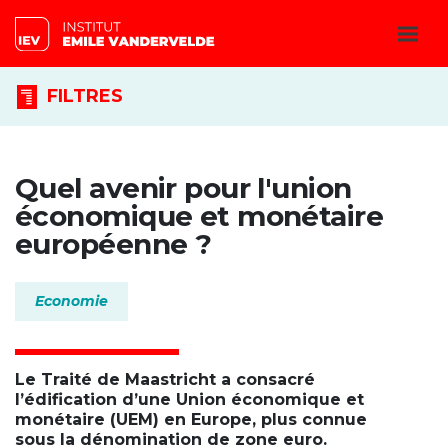
FILTRES
Quel avenir pour l'union
économique et monétaire
européenne ?
Economie
Le Traité de Maastricht a consacré
l’édification d’une Union économique et
monétaire (UEM) en Europe, plus connue
sous la dénomination de zone euro.