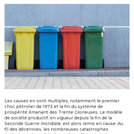
Les causes en sont multiples, notamment le premier
choc pétrolier de 1973 et la fin du système de
prospérité émanant des Trente Glorieuses. Le modèle
de société productif, en vigueur depuis la fin de la
Seconde Guerre mondiale, est alors remis en cause. Au
fil des décennies, les nombreuses catastrophes