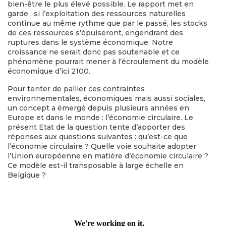
bien-être le plus élevé possible. Le rapport met en
garde : si l’exploitation des ressources naturelles
continue au même rythme que par le passé, les stocks
de ces ressources s’épuiseront, engendrant des
ruptures dans le système économique. Notre
croissance ne serait donc pas soutenable et ce
phénomène pourrait mener à l’écroulement du modèle
économique d’ici 2100.
Pour tenter de pallier ces contraintes
environnementales, économiques mais aussi sociales,
un concept a émergé depuis plusieurs années en
Europe et dans le monde : l’économie circulaire. Le
présent Etat de la question tente d’apporter des
réponses aux questions suivantes : qu’est-ce que
l’économie circulaire ? Quelle voie souhaite adopter
l’Union européenne en matière d’économie circulaire ?
Ce modèle est-il transposable à large échelle en
Belgique ?