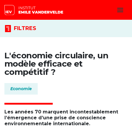
FILTRES
L'économie circulaire, un
modèle efficace et
compétitif ?
Economie
Les années 70 marquent incontestablement
l’émergence d’une prise de conscience
environnementale internationale.