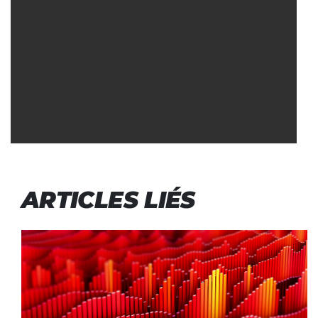
ARTICLES LIÉS