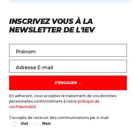
INSCRIVEZ VOUS À LA
NEWSLETTER DE L'IEV
Prénom
Adresse E-mail
En adherent, vous acceptez le traitement de vos données
personnelles conformément à notre
politique de
confidentialité
J'accepte de recevoir des communications par e-mail:
Oui
Non