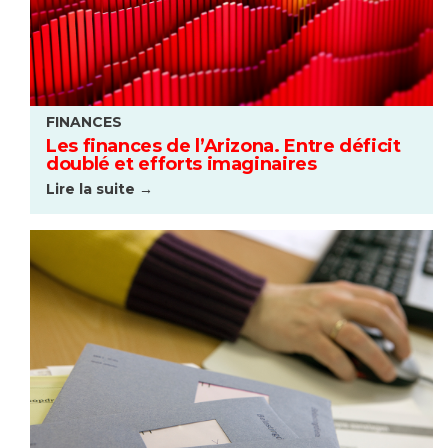
FINANCES
Les finances de l’Arizona. Entre déficit
doublé et efforts imaginaires
Lire la suite →