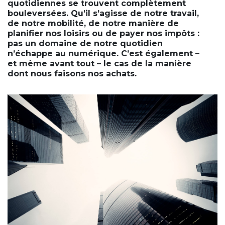
quotidiennes se trouvent complètement
bouleversées. Qu’il s’agisse de notre travail,
de notre mobilité, de notre manière de
planifier nos loisirs ou de payer nos impôts :
pas un domaine de notre quotidien
n’échappe au numérique. C’est également –
et même avant tout – le cas de la manière
dont nous faisons nos achats.