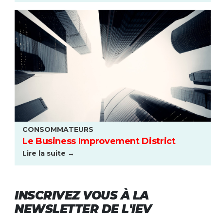
CONSOMMATEURS
Le Business Improvement District
Lire la suite →
INSCRIVEZ VOUS À LA
NEWSLETTER DE L'IEV