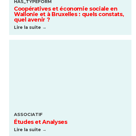
HAS_TYPEFORM
Coopératives et économie sociale en
Wallonie et à Bruxelles : quels constats,
quel avenir ?
Lire la suite →
ASSOCIATIF
Études et Analyses
Lire la suite →