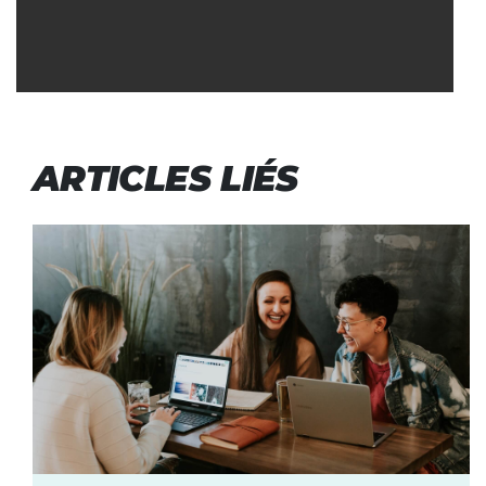
ARTICLES LIÉS