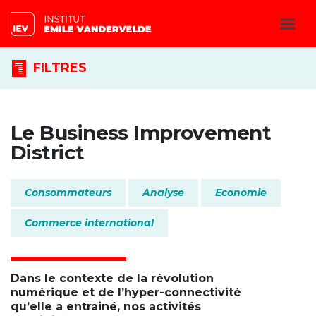
FILTRES
Le Business Improvement
District
Consommateurs
Analyse
Economie
Commerce international
Dans le contexte de la révolution
numérique et de l’hyper-connectivité
qu’elle a entrainé, nos activités