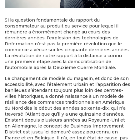
Si la question fondamentale du rapport du
consommateur au produit ou service pour lequel il
rémunère a énormément changé au cours des
dernières années, l’explosion des technologies de
l’information n’est pas la première révolution que le
commerce a vécue sur les cinquante dernières années.
La révolution de notre rapport à la distance a connu
une première étape avec la démocratisation de
l’automobile après la Deuxième Guerre Mondiale.
Le changement de modèle du magasin, et donc de son
accessibilité, avec l’étalement urbain et l’apparition des
banlieues s’étendant toujours plus loin des centres-
villes historiques, a donné naissance à un modèle de
résilience des commerces traditionnels en Amérique
du Nord dès le début des années soixante-dix, qui n’a
traversé l’Atlantique qu’il y a une quinzaine d’années.
Existant depuis plusieurs années au Royaume-Uni et
en Allemagne, le concept de Business Improvement
District est jusqu’ici demeuré assez peu connu en
France et en Belgique. Il n’a, en tout état de cause, pas