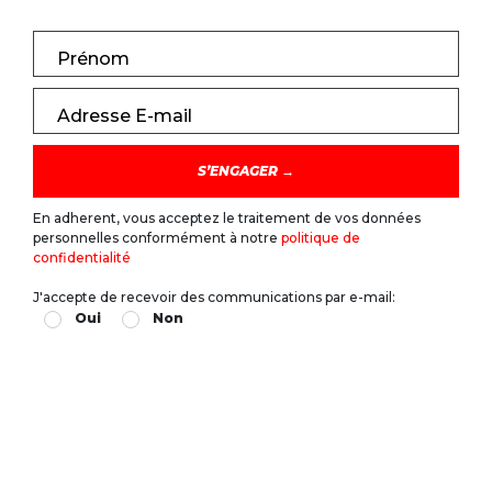
Prénom
Adresse E-mail
En adherent, vous acceptez le traitement de vos données
personnelles conformément à notre
politique de
confidentialité
J'accepte de recevoir des communications par e-mail:
Oui
Non