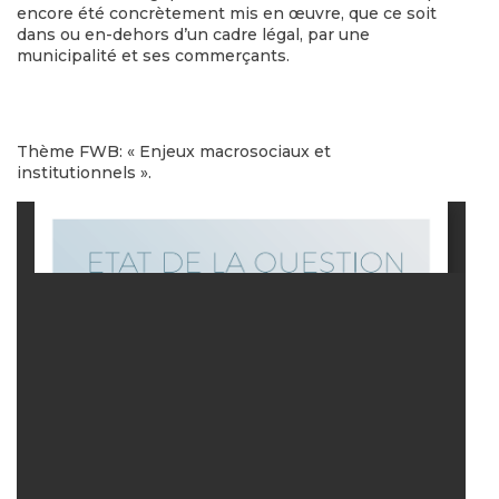
encore été concrètement mis en œuvre, que ce soit
dans ou en-dehors d’un cadre légal, par une
municipalité et ses commerçants.
Thème FWB: « Enjeux macrosociaux et
institutionnels ».