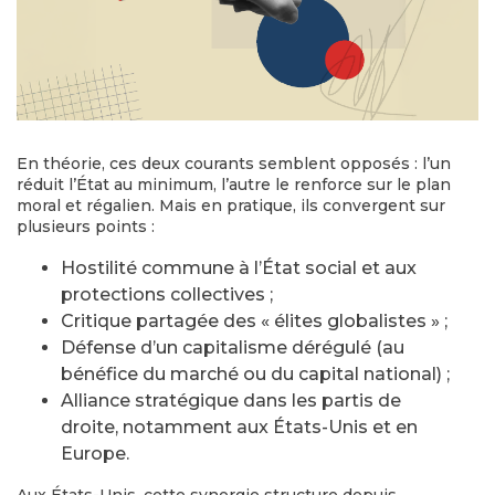
En théorie, ces deux courants semblent opposés : l’un
réduit l’État au minimum, l’autre le renforce sur le plan
moral et régalien. Mais en pratique, ils convergent sur
plusieurs points :
Hostilité commune à l’État social et aux
protections collectives ;
Critique partagée des « élites globalistes » ;
Défense d’un capitalisme dérégulé (au
bénéfice du marché ou du capital national) ;
Alliance stratégique dans les partis de
droite, notamment aux États-Unis et en
Europe.
Aux États-Unis, cette synergie structure depuis