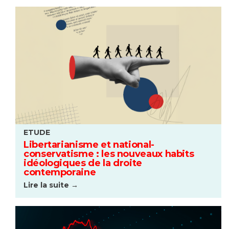
ETUDE
Libertarianisme et national-
conservatisme : les nouveaux habits
idéologiques de la droite
contemporaine
Lire la suite →