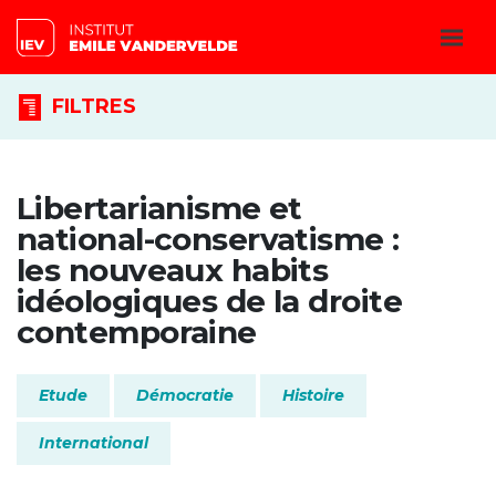
FILTRES
Libertarianisme et
national-conservatisme :
les nouveaux habits
idéologiques de la droite
contemporaine
Etude
Démocratie
Histoire
International