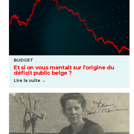
BUDGET
Et si on vous mentait sur l'origine du
déficit public belge ?
Lire la suite →