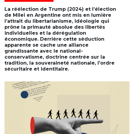
La réélection de Trump (2024) et l’élection
de Milei en Argentine ont mis en lumière
l’attrait du libertarianisme, idéologie qui
prône la primauté absolue des libertés
individuelles et la dérégulation
économique. Derrière cette séduction
apparente se cache une alliance
grandissante avec le national-
conservatisme, doctrine centrée sur la
tradition, la souveraineté nationale, l’ordre
sécuritaire et identitaire.