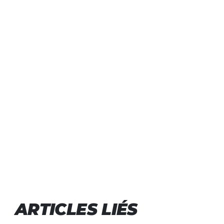
ARTICLES LIÉS