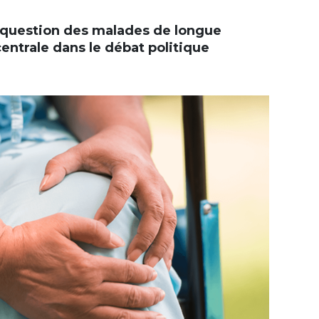
a question des malades de longue
entrale dans le débat politique
+
-