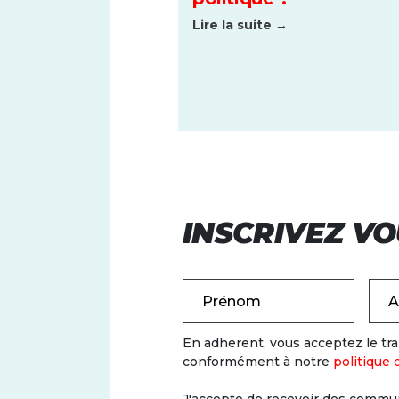
Lire la suite →
INSCRIVEZ VO
Prénom
A
En adherent, vous acceptez le t
conformément à notre
politique 