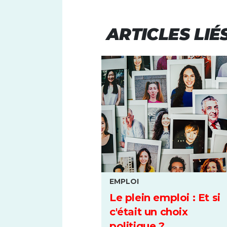
ARTICLES LIÉ
EMPLOI
Le plein emploi : Et si
c'était un choix
politique ?