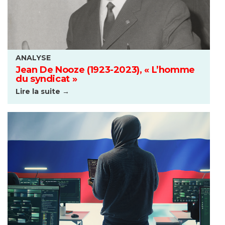
ANALYSE
Jean De Nooze (1923-2023), « L’homme
du syndicat »
Lire la suite →