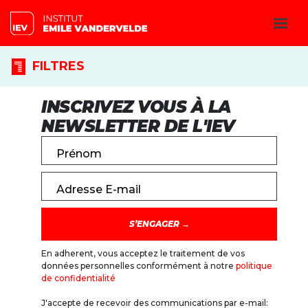
FILTRES
INSCRIVEZ VOUS À LA
NEWSLETTER DE L'IEV
Prénom
Adresse E-mail
En adherent, vous acceptez le traitement de vos
données personnelles conformément à notre
politique
de confidentialité
J'accepte de recevoir des communications par e-mail: