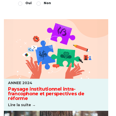
Oui
Non
ANNEE 2024
Paysage institutionnel intra-
francophone et perspectives de
réforme
Lire la suite →