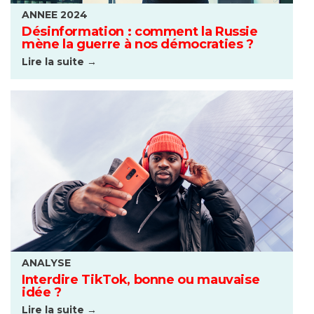
ANNEE 2024
Désinformation : comment la Russie
mène la guerre à nos démocraties ?
Lire la suite →
ANALYSE
Interdire TikTok, bonne ou mauvaise
idée ?
Lire la suite →