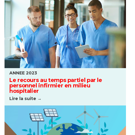
ANNEE 2023
Le recours au temps partiel par le
personnel infirmier en milieu
hospitalier
Lire la suite →