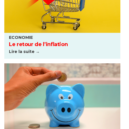
ECONOMIE
Le retour de l’inflation
Lire la suite →