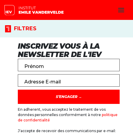
FILTRES
INSCRIVEZ VOUS À LA
NEWSLETTER DE L'IEV
Prénom
Adresse E-mail
En adherent, vous acceptez le traitement de vos
données personnelles conformément à notre
politique
de confidentialité
J'accepte de recevoir des communications par e-mail: