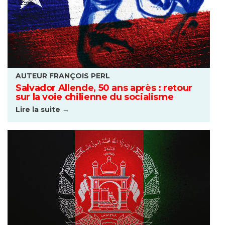
AUTEUR FRANÇOIS PERL
Salvador Allende, 50 ans après : retour
sur la voie chilienne du socialisme
Lire la suite →