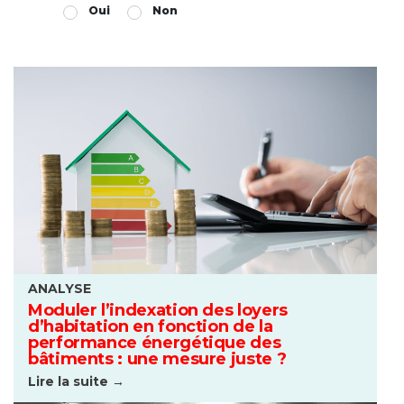
Oui
Non
ANALYSE
Moduler l’indexation des loyers
d’habitation en fonction de la
performance énergétique des
bâtiments : une mesure juste ?
Lire la suite →