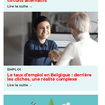
circuits alternatifs
Lire la suite →
EMPLOI
Le taux d’emploi en Belgique : derrière
les clichés, une réalité complexe
Lire la suite →