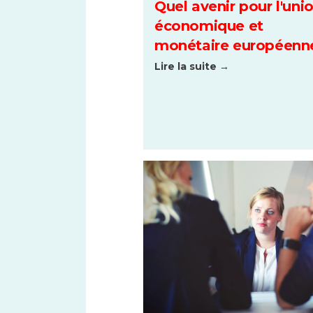
Quel avenir pour l'uni
économique et
monétaire européenn
Lire la suite →