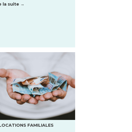
e la suite →
LOCATIONS FAMILIALES