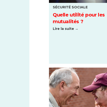
SÉCURITÉ SOCIALE
Quelle utilité pour les
mutualités ?
Lire la suite →