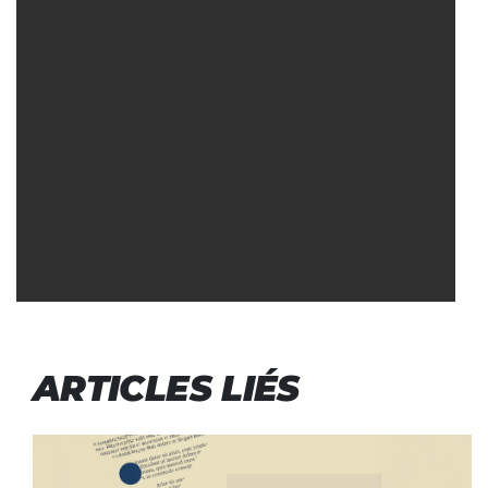
ARTICLES LIÉS