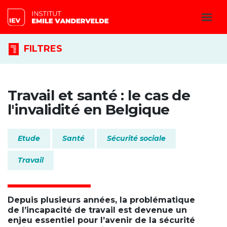
FILTRES
Travail et santé : le cas de
l'invalidité en Belgique
Etude
Santé
Sécurité sociale
Travail
Depuis plusieurs années, la problématique
de l’incapacité de travail est devenue un
enjeu essentiel pour l’avenir de la sécurité