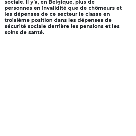
sociale. Il y’a, en Belgique, plus de
personnes en invalidité que de chômeurs et
les dépenses de ce secteur le classe en
troisième position dans les dépenses de
sécurité sociale derrière les pensions et les
soins de santé.