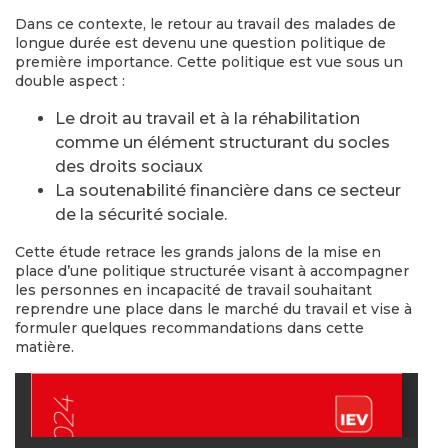
Dans ce contexte, le retour au travail des malades de
longue durée est devenu une question politique de
première importance. Cette politique est vue sous un
double aspect :
Le droit au travail et à la réhabilitation
comme un élément structurant du socles
des droits sociaux
La soutenabilité financière dans ce secteur
de la sécurité sociale.
Cette étude retrace les grands jalons de la mise en
place d’une politique structurée visant à accompagner
les personnes en incapacité de travail souhaitant
reprendre une place dans le marché du travail et vise à
formuler quelques recommandations dans cette
matière.