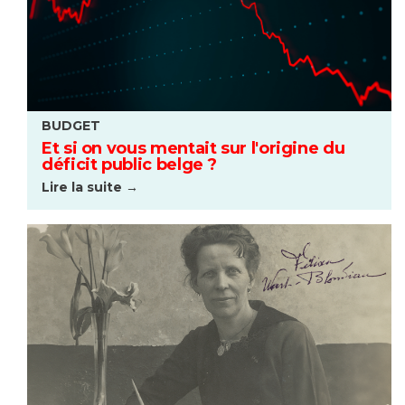
BUDGET
Et si on vous mentait sur l'origine du
déficit public belge ?
Lire la suite →