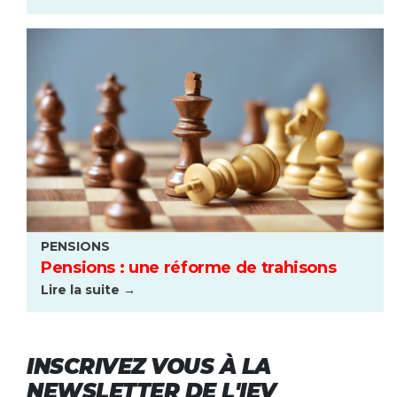
PENSIONS
Pensions : une réforme de trahisons
Lire la suite →
INSCRIVEZ VOUS À LA
NEWSLETTER DE L'IEV