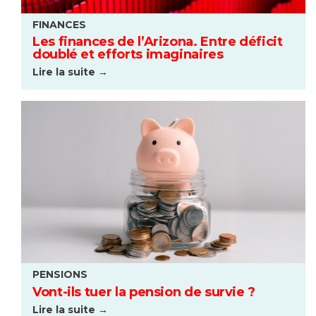
FINANCES
Les finances de l’Arizona. Entre déficit
doublé et efforts imaginaires
Lire la suite →
PENSIONS
Vont-ils tuer la pension de survie ?
Lire la suite →