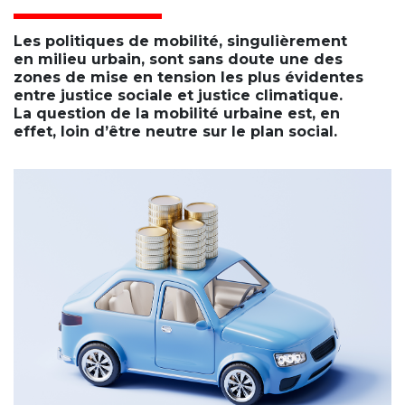
Les politiques de mobilité, singulièrement
en milieu urbain, sont sans doute une des
zones de mise en tension les plus évidentes
entre justice sociale et justice climatique.
La question de la mobilité urbaine est, en
effet, loin d’être neutre sur le plan social.