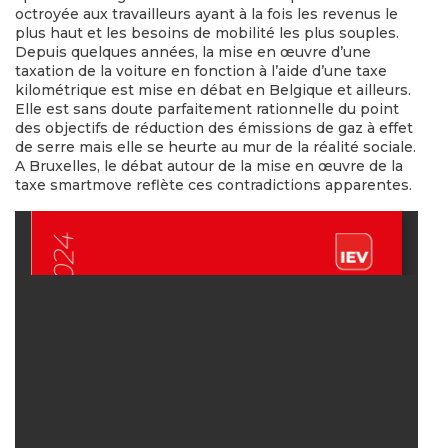
octroyée aux travailleurs ayant à la fois les revenus le
plus haut et les besoins de mobilité les plus souples.
Depuis quelques années, la mise en œuvre d’une
taxation de la voiture en fonction à l’aide d’une taxe
kilométrique est mise en débat en Belgique et ailleurs.
Elle est sans doute parfaitement rationnelle du point
des objectifs de réduction des émissions de gaz à effet
de serre mais elle se heurte au mur de la réalité sociale.
A Bruxelles, le débat autour de la mise en œuvre de la
taxe smartmove reflète ces contradictions apparentes.