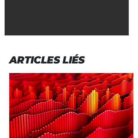
ARTICLES LIÉS