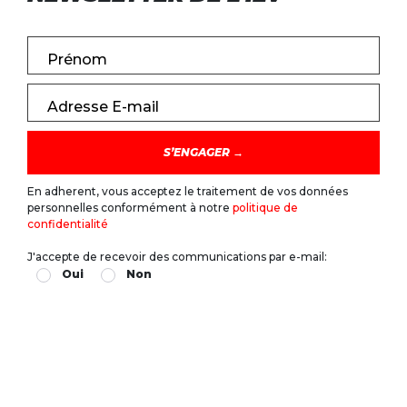
Prénom
Adresse E-mail
En adherent, vous acceptez le traitement de vos données
personnelles conformément à notre
politique de
confidentialité
J'accepte de recevoir des communications par e-mail:
Oui
Non