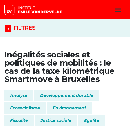
FILTRES
Inégalités sociales et
politiques de mobilités : le
cas de la taxe kilométrique
Smartmove à Bruxelles
Analyse
Développement durable
Ecosocialisme
Environnement
Fiscalité
Justice sociale
Egalité