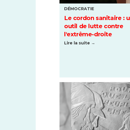
DÉMOCRATIE
Le cordon sanitaire : 
outil de lutte contre
l'extrême-droite
Lire la suite →