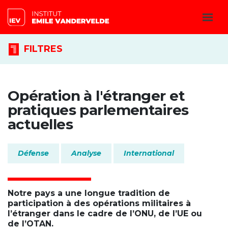
FILTRES
Opération à l'étranger et
pratiques parlementaires
actuelles
Défense
Analyse
International
Notre pays a une longue tradition de
participation à des opérations militaires à
l’étranger dans le cadre de l’ONU, de l’UE ou
de l’OTAN.