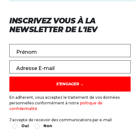
INSCRIVEZ VOUS À LA
NEWSLETTER DE L'IEV
Prénom
Adresse E-mail
En adherent, vous acceptez le traitement de vos données
personnelles conformément à notre
politique de
confidentialité
J'accepte de recevoir des communications par e-mail:
Oui
Non