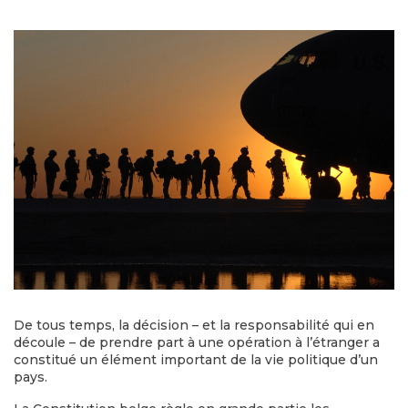
De tous temps, la décision – et la responsabilité qui en
découle – de prendre part à une opération à l’étranger a
constitué un élément important de la vie politique d’un
pays.