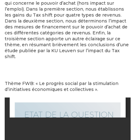
qui concerne le pouvoir d’achat (hors impact sur
l’emploi). Dans la première section, nous établissons
les gains du Tax shift pour quatre types de revenus.
Dans la deuxième section, nous déterminons l’impact
des mesures de financement sur le pouvoir d’achat de
ces différentes catégories de revenus. Enfin, la
troisième section apporte un autre éclairage sur ce
thème, en résumant brièvement les conclusions d’une
étude publiée par la KU Leuven sur l’impact du Tax
shift.
Thème FWB: « Le progrès social par la stimulation
d’initiatives économiques et collectives ».