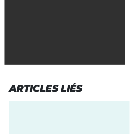
ARTICLES LIÉS