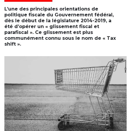
L’une des principales orientations de
politique fiscale du Gouvernement fédéral,
dès le début de la législature 2014-2019, a
été d’opérer un « glissement fiscal et
parafiscal ». Ce glissement est plus
communément connu sous le nom de « Tax
shift ».