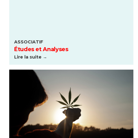
ASSOCIATIF
Études et Analyses
Lire la suite →