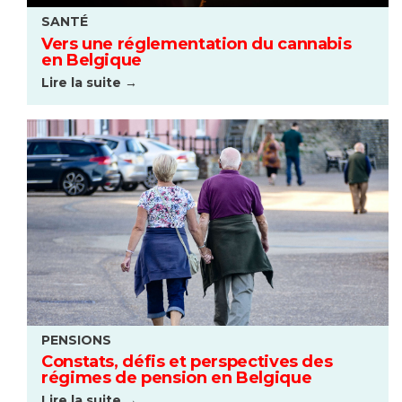
SANTÉ
Vers une réglementation du cannabis
en Belgique
Lire la suite →
PENSIONS
Constats, défis et perspectives des
régimes de pension en Belgique
Lire la suite →