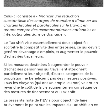
Celui-ci consiste à «
financer une réduction
substantielle des charges, de manière à diminuer les
charges fiscales et parafiscales sur le travail, en
tenant compte des recommandations nationales et
internationales dans ce domaine
».
Le Tax shift vise essentiellement deux objectifs :
accroître la compétitivité des entreprises, ce qui devrait
générer davantage d’emplois, et augmenter le pouvoir
d’achat des travailleurs.
Si les mesures destinées à augmenter le pouvoir
d’achat des personnes qui travaillent atteignent
partiellement leur objectif, d’autres catégories de la
population ne bénéficient pas des mesures positives.
Tous les citoyens (qui ont un emploi ou non) voient en
revanche le coût de la vie augmenter en conséquence
des mesures de financement du Tax shift.
La présente note de l’IEV a pour objectif de faire
brièvement le point sur les impacts du Tax shift, en ce