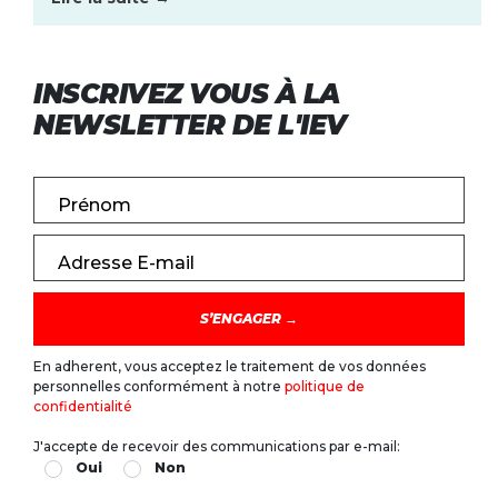
INSCRIVEZ VOUS À LA
NEWSLETTER DE L'IEV
Prénom
Adresse E-mail
En adherent, vous acceptez le traitement de vos données
personnelles conformément à notre
politique de
confidentialité
J'accepte de recevoir des communications par e-mail:
Oui
Non