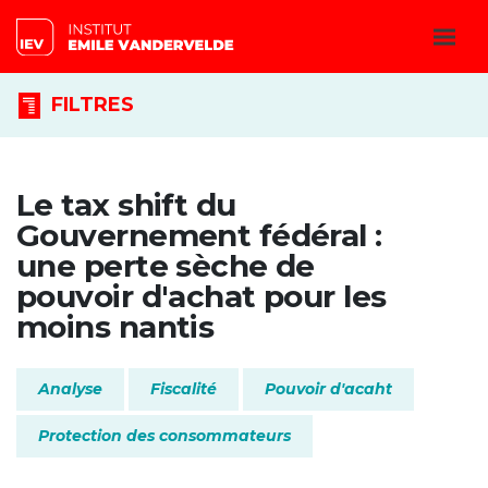
FILTRES
Le tax shift du
Gouvernement fédéral :
une perte sèche de
pouvoir d'achat pour les
moins nantis
Analyse
Fiscalité
Pouvoir d'acaht
Protection des consommateurs