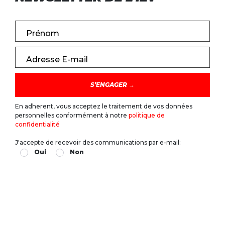
Prénom
Adresse E-mail
En adherent, vous acceptez le traitement de vos données
personnelles conformément à notre
politique de
confidentialité
J'accepte de recevoir des communications par e-mail:
Oui
Non