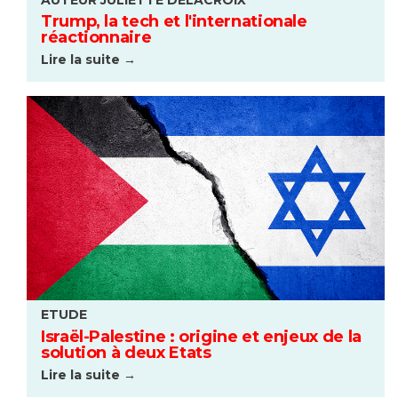
AUTEUR JULIETTE DELACROIX
Trump, la tech et l'internationale
réactionnaire
Lire la suite →
ETUDE
Israël-Palestine : origine et enjeux de la
solution à deux Etats
Lire la suite →