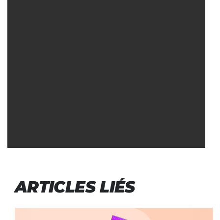
ARTICLES LIÉS