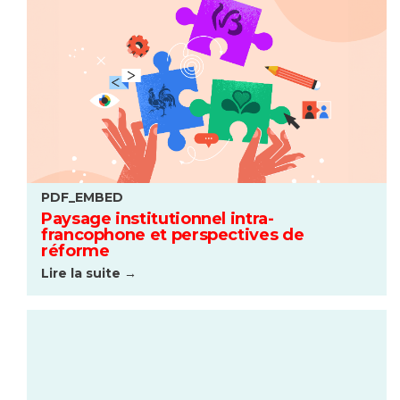
PDF_EMBED
Paysage institutionnel intra-
francophone et perspectives de
réforme
Lire la suite →