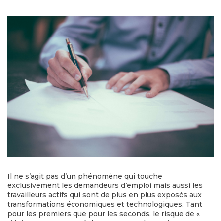
Il ne s’agit pas d’un phénomène qui touche
exclusivement les demandeurs d’emploi mais aussi les
travailleurs actifs qui sont de plus en plus exposés aux
transformations économiques et technologiques. Tant
pour les premiers que pour les seconds, le risque de «