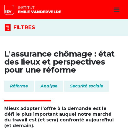
FILTRES
L'assurance chômage : état
des lieux et perspectives
pour une réforme
Réforme
Analyse
Securité sociale
Mieux adapter l’offre à la demande est le
défi le plus important auquel notre marché
du travail est (et sera) confronté aujourd’hui
(et demain).