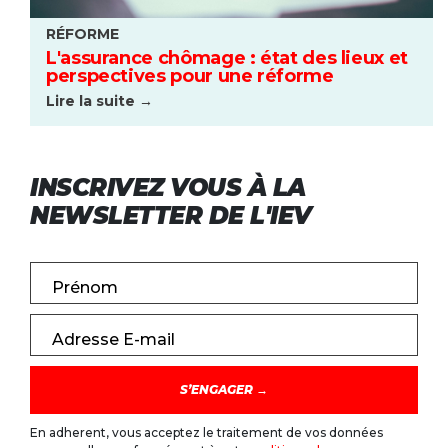
RÉFORME
L'assurance chômage : état des lieux et
perspectives pour une réforme
Lire la suite →
INSCRIVEZ VOUS À LA
NEWSLETTER DE L'IEV
Prénom
Adresse E-mail
En adherent, vous acceptez le traitement de vos données