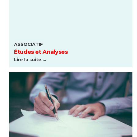
ASSOCIATIF
Études et Analyses
Lire la suite →