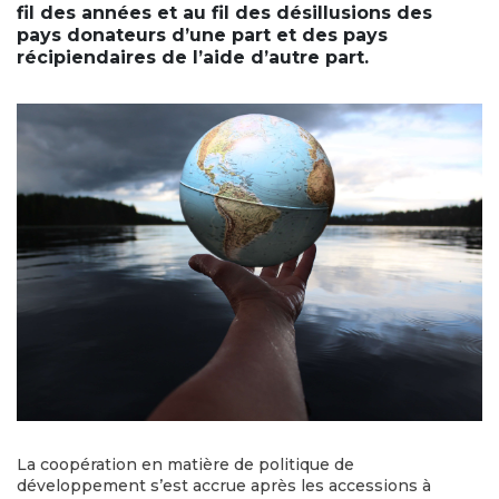
fil des années et au fil des désillusions des
pays donateurs d’une part et des pays
récipiendaires de l’aide d’autre part.
La coopération en matière de politique de
développement s’est accrue après les accessions à