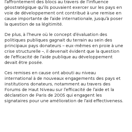
l’affrontement des blocs au travers de l’influence
géostratégique qu’ils pouvaient exercer sur les pays en
voie de développement ont contribué à une remise en
cause importante de l’aide internationale, jusqu’à poser
la question de sa légitimité.
De plus, à l’heure où le concept d’évaluation des
politiques publiques gagnait du terrain au sein des
principaux pays donateurs – eux-mêmes en proie à une
crise structurelle –, il devenait évident que la question
de l’efficacité de l’aide publique au développement
devait être posée.
Ces remises en cause ont abouti au niveau
international à de nouveaux engagements des pays et
institutions donateurs, notamment au travers des
Forums de Haut Niveau sur l’efficacité de l’aide et la
déclaration de Paris de 2005 qui engagent les
signataires pour une amélioration de l’aid effectiveness.