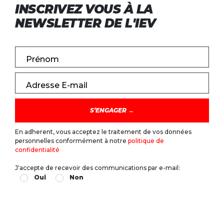
INSCRIVEZ VOUS À LA
NEWSLETTER DE L'IEV
Prénom
Adresse E-mail
En adherent, vous acceptez le traitement de vos données
personnelles conformément à notre
politique de
confidentialité
J'accepte de recevoir des communications par e-mail:
Oui
Non