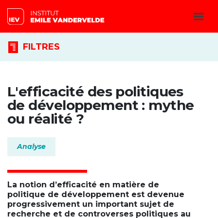
FILTRES
L'efficacité des politiques
de développement : mythe
ou réalité ?
Analyse
La notion d’efficacité en matière de
politique de développement est devenue
progressivement un important sujet de
recherche et de controverses politiques au