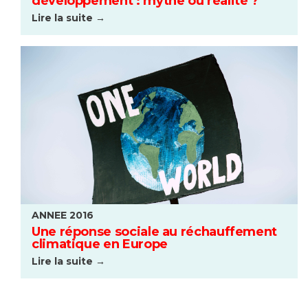
développement : mythe ou réalité ?
Lire la suite →
ANNEE 2016
Une réponse sociale au réchauffement
climatique en Europe
Lire la suite →