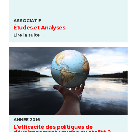
ASSOCIATIF
Études et Analyses
Lire la suite →
ANNEE 2016
L'efficacité des politiques de