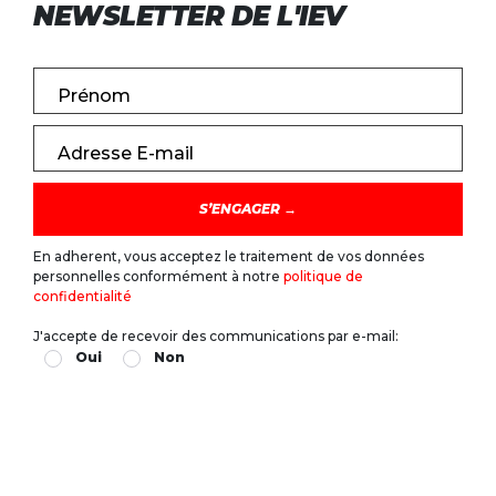
NEWSLETTER DE L'IEV
Prénom
Adresse E-mail
En adherent, vous acceptez le traitement de vos données
personnelles conformément à notre
politique de
confidentialité
J'accepte de recevoir des communications par e-mail:
Oui
Non