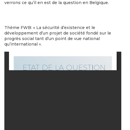
verrons ce qu’il en est de la question en Belgique.
Thème FWB: « La sécurité d’existence et le
développement d’un projet de société fondé sur le
progrès social tant d’un point de vue national
qu’international ».