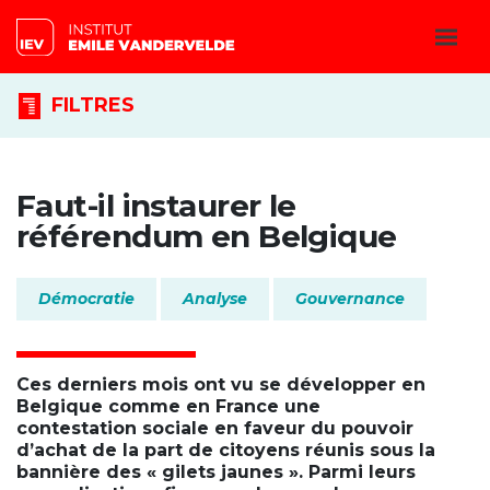
FILTRES
Faut-il instaurer le
référendum en Belgique
Démocratie
Analyse
Gouvernance
Ces derniers mois ont vu se développer en
Belgique comme en France une
contestation sociale en faveur du pouvoir
d’achat de la part de citoyens réunis sous la
bannière des « gilets jaunes ». Parmi leurs