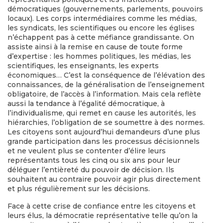
démocratiques (gouvernements, parlements, pouvoirs
locaux). Les corps intermédiaires comme les médias,
les syndicats, les scientifiques ou encore les églises
n’échappent pas à cette méfiance grandissante. On
assiste ainsi à la remise en cause de toute forme
d’expertise : les hommes politiques, les médias, les
scientifiques, les enseignants, les experts
économiques… C’est la conséquence de l’élévation des
connaissances, de la généralisation de l’enseignement
obligatoire, de l’accès à l’information. Mais cela reflète
aussi la tendance à l’égalité démocratique, à
l’individualisme, qui remet en cause les autorités, les
hiérarchies, l’obligation de se soumettre à des normes.
Les citoyens sont aujourd’hui demandeurs d’une plus
grande participation dans les processus décisionnels
et ne veulent plus se contenter d’élire leurs
représentants tous les cinq ou six ans pour leur
déléguer l’entièreté du pouvoir de décision. Ils
souhaitent au contraire pouvoir agir plus directement
et plus régulièrement sur les décisions.
Face à cette crise de confiance entre les citoyens et
leurs élus, la démocratie représentative telle qu’on la