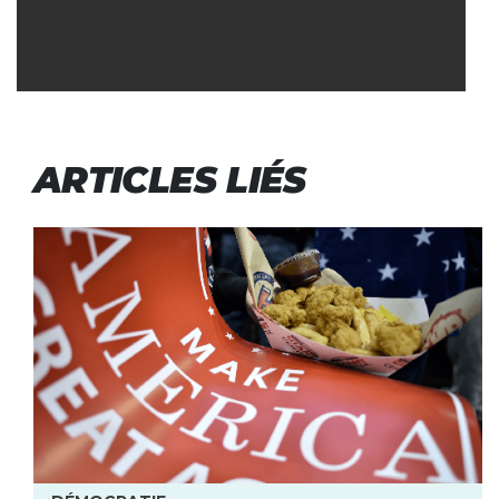
ARTICLES LIÉS