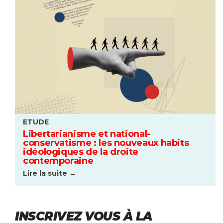
ETUDE
Libertarianisme et national-
conservatisme : les nouveaux habits
idéologiques de la droite
contemporaine
Lire la suite →
INSCRIVEZ VOUS À LA