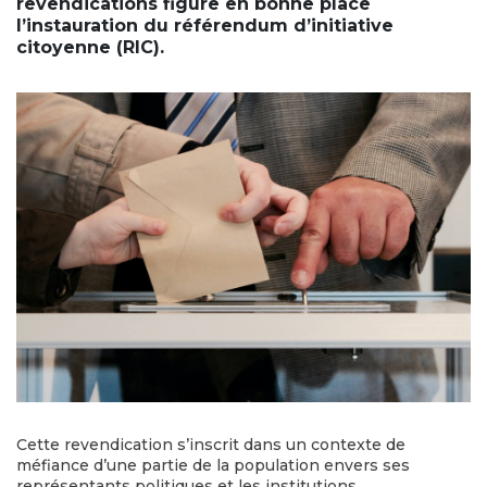
revendications figure en bonne place
l’instauration du référendum d’initiative
citoyenne (RIC).
Cette revendication s’inscrit dans un contexte de
méfiance d’une partie de la population envers ses
représentants politiques et les institutions