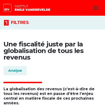
FILTRES
Une fiscalité juste par la
globalisation de tous les
revenus
Analyse
La globalisation des revenus (c’est-à-dire de
tous les revenus) est en passe d’être l’enjeu
central en matière fiscale de ces prochaines
années.