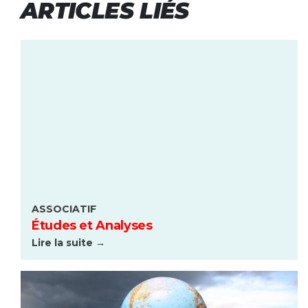
ARTICLES LIÉS
ASSOCIATIF
Études et Analyses
Lire la suite →