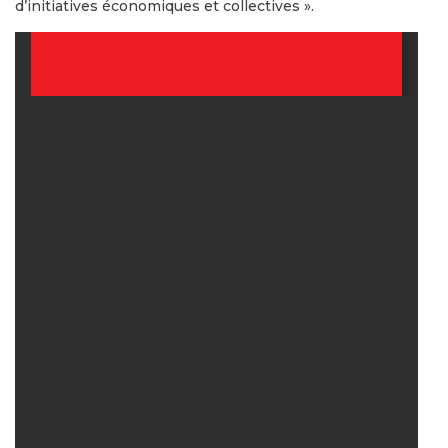
d’initiatives économiques et collectives ».