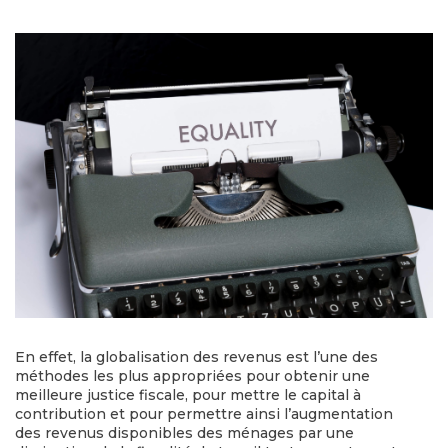
En effet, la globalisation des revenus est l’une des
méthodes les plus appropriées pour obtenir une
meilleure justice fiscale, pour mettre le capital à
contribution et pour permettre ainsi l’augmentation
des revenus disponibles des ménages par une