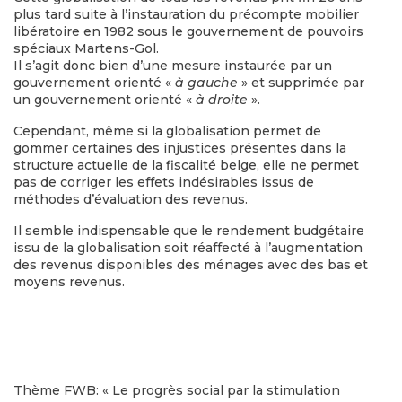
plus tard suite à l’instauration du précompte mobilier
libératoire en 1982 sous le gouvernement de pouvoirs
spéciaux Martens-Gol.
Il s’agit donc bien d’une mesure instaurée par un
gouvernement orienté «
à gauche
» et supprimée par
un gouvernement orienté «
à droite
».
Cependant, même si la globalisation permet de
gommer certaines des injustices présentes dans la
structure actuelle de la fiscalité belge, elle ne permet
pas de corriger les effets indésirables issus de
méthodes d’évaluation des revenus.
Il semble indispensable que le rendement budgétaire
issu de la globalisation soit réaffecté à l’augmentation
des revenus disponibles des ménages avec des bas et
moyens revenus.
Thème FWB: « Le progrès social par la stimulation