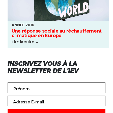
ANNEE 2016
Une réponse sociale au réchauffement
climatique en Europe
Lire la suite →
INSCRIVEZ VOUS À LA
NEWSLETTER DE L'IEV
Prénom
Adresse E-mail