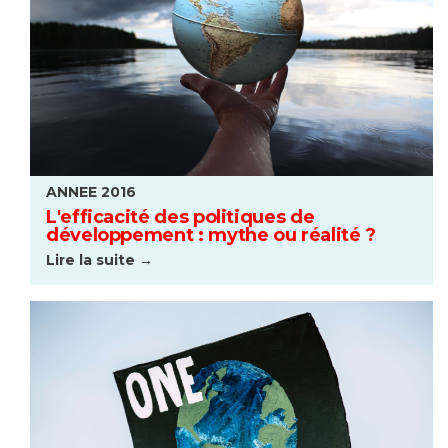
ANNEE 2016
L'efficacité des politiques de
développement : mythe ou réalité ?
Lire la suite →