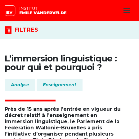
FILTRES
L’immersion linguistique :
pour qui et pourquoi ?
Analyse
Enseignement
Près de 15 ans après l’entrée en vigueur du
décret relatif à l’enseignement en
immersion linguistique, le Parlement de la
Fédération Wallonie-Bruxelles a pris
l’initiative d’organiser pendant plusieurs