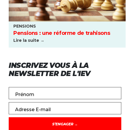
PENSIONS
Pensions : une réforme de trahisons
Lire la suite →
INSCRIVEZ VOUS À LA
NEWSLETTER DE L'IEV
Prénom
Adresse E-mail