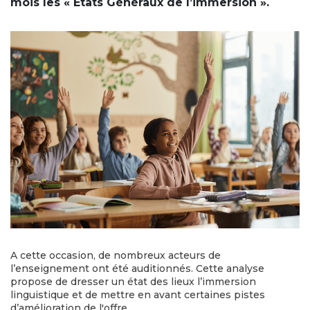
mois les « Etats Généraux de l’immersion ».
A cette occasion, de nombreux acteurs de
l’enseignement ont été auditionnés. Cette analyse
propose de dresser un état des lieux l’immersion
linguistique et de mettre en avant certaines pistes
d’amélioration de l'offre.