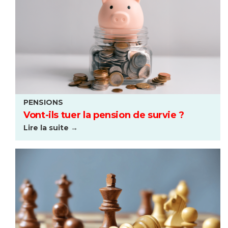
PENSIONS
Vont-ils tuer la pension de survie ?
Lire la suite →