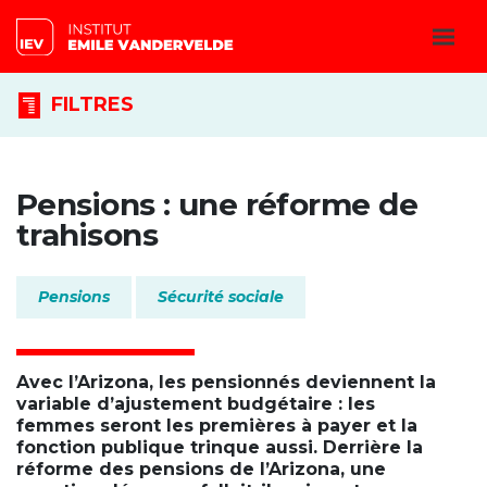
FILTRES
Pensions : une réforme de
trahisons
Pensions
Sécurité sociale
Avec l’Arizona, les pensionnés deviennent la
variable d’ajustement budgétaire : les
femmes seront les premières à payer et la
fonction publique trinque aussi. Derrière la
réforme des pensions de l’Arizona, une