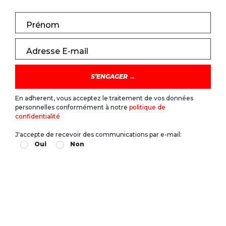
Prénom
Adresse E-mail
En adherent, vous acceptez le traitement de vos données
personnelles conformément à notre
politique de
confidentialité
J'accepte de recevoir des communications par e-mail:
Oui
Non