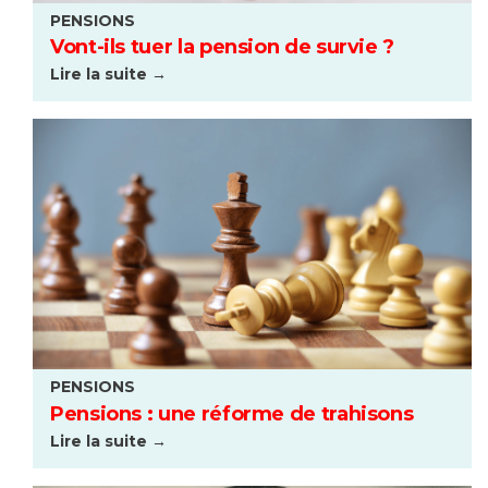
PENSIONS
Vont-ils tuer la pension de survie ?
Lire la suite →
PENSIONS
Pensions : une réforme de trahisons
Lire la suite →