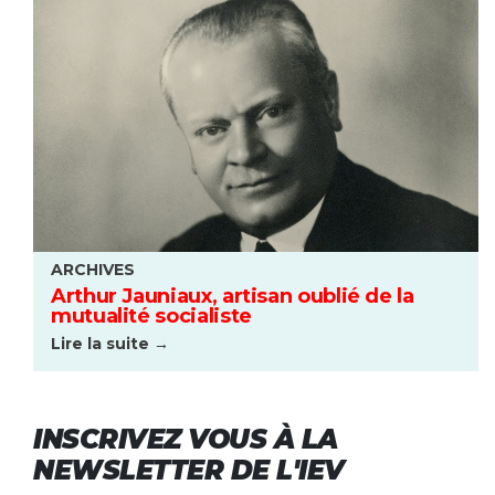
ARCHIVES
Arthur Jauniaux, artisan oublié de la
mutualité socialiste
Lire la suite →
INSCRIVEZ VOUS À LA
NEWSLETTER DE L'IEV