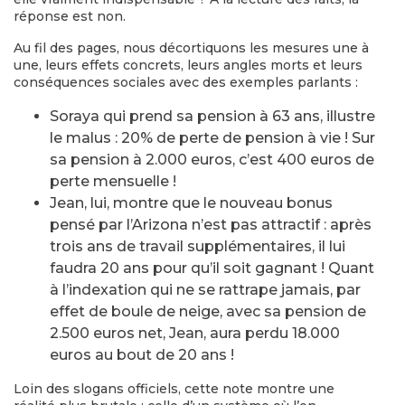
réponse est non.
Au fil des pages, nous décortiquons les mesures une à
une, leurs effets concrets, leurs angles morts et leurs
conséquences sociales avec des exemples parlants :
Soraya qui prend sa pension à 63 ans, illustre
le malus : 20% de perte de pension à vie ! Sur
sa pension à 2.000 euros, c’est 400 euros de
perte mensuelle !
Jean, lui, montre que le nouveau bonus
pensé par l’Arizona n’est pas attractif : après
trois ans de travail supplémentaires, il lui
faudra 20 ans pour qu’il soit gagnant ! Quant
à l’indexation qui ne se rattrape jamais, par
effet de boule de neige, avec sa pension de
2.500 euros net, Jean, aura perdu 18.000
euros au bout de 20 ans !
Loin des slogans officiels, cette note montre une