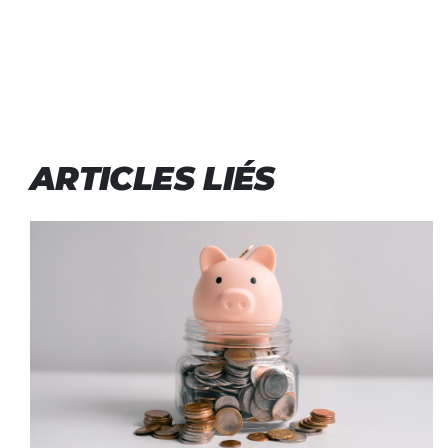
ARTICLES LIÉS