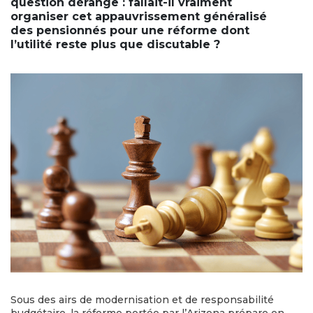
question dérange : fallait-il vraiment
organiser cet appauvrissement généralisé
des pensionnés pour une réforme dont
l’utilité reste plus que discutable ?
Sous des airs de modernisation et de responsabilité
budgétaire, la réforme portée par l’Arizona prépare en