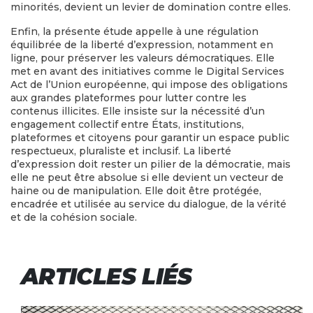
minorités, devient un levier de domination contre elles.
Enfin, la présente étude appelle à une régulation
équilibrée de la liberté d’expression, notamment en
ligne, pour préserver les valeurs démocratiques. Elle
met en avant des initiatives comme le Digital Services
Act de l’Union européenne, qui impose des obligations
aux grandes plateformes pour lutter contre les
contenus illicites. Elle insiste sur la nécessité d’un
engagement collectif entre États, institutions,
plateformes et citoyens pour garantir un espace public
respectueux, pluraliste et inclusif. La liberté
d’expression doit rester un pilier de la démocratie, mais
elle ne peut être absolue si elle devient un vecteur de
haine ou de manipulation. Elle doit être protégée,
encadrée et utilisée au service du dialogue, de la vérité
et de la cohésion sociale.
ARTICLES LIÉS