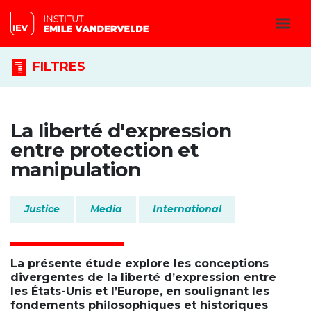
FILTRES
La liberté d'expression
entre protection et
manipulation
Justice
Media
International
La présente étude explore les conceptions
divergentes de la liberté d’expression entre
les États-Unis et l’Europe, en soulignant les
fondements philosophiques et historiques