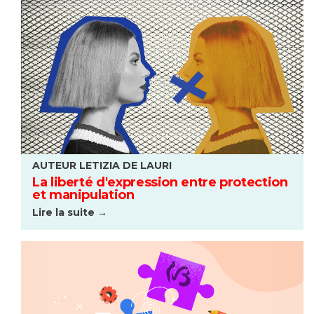
AUTEUR LETIZIA DE LAURI
La liberté d'expression entre protection
et manipulation
Lire la suite →