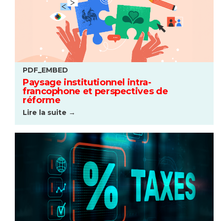
PDF_EMBED
Paysage institutionnel intra-
francophone et perspectives de
réforme
Lire la suite →