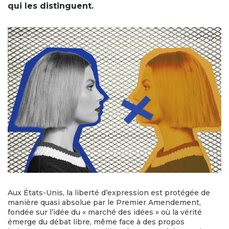
qui les distinguent.
Aux États-Unis, la liberté d’expression est protégée de
manière quasi absolue par le Premier Amendement,
fondée sur l’idée du « marché des idées » où la vérité
émerge du débat libre, même face à des propos