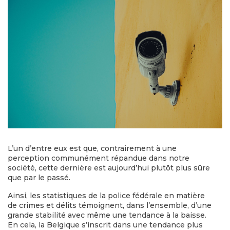
L’un d’entre eux est que, contrairement à une
perception communément répandue dans notre
société, cette dernière est aujourd’hui plutôt plus sûre
que par le passé.
Ainsi, les statistiques de la police fédérale en matière
de crimes et délits témoignent, dans l’ensemble, d’une
grande stabilité avec même une tendance à la baisse.
En cela, la Belgique s’inscrit dans une tendance plus