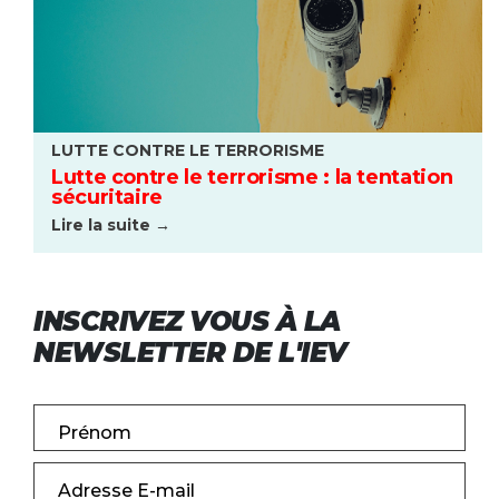
LUTTE CONTRE LE TERRORISME
Lutte contre le terrorisme : la tentation
sécuritaire
Lire la suite →
INSCRIVEZ VOUS À LA
NEWSLETTER DE L'IEV
Prénom
Adresse E-mail