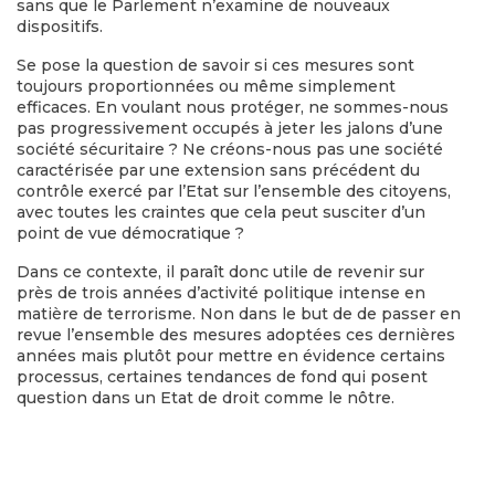
sans que le Parlement n’examine de nouveaux
dispositifs.
Se pose la question de savoir si ces mesures sont
toujours proportionnées ou même simplement
efficaces. En voulant nous protéger, ne sommes-nous
pas progressivement occupés à jeter les jalons d’une
société sécuritaire ? Ne créons-nous pas une société
caractérisée par une extension sans précédent du
contrôle exercé par l’Etat sur l’ensemble des citoyens,
avec toutes les craintes que cela peut susciter d’un
point de vue démocratique ?
Dans ce contexte, il paraît donc utile de revenir sur
près de trois années d’activité politique intense en
matière de terrorisme. Non dans le but de de passer en
revue l’ensemble des mesures adoptées ces dernières
années mais plutôt pour mettre en évidence certains
processus, certaines tendances de fond qui posent
question dans un Etat de droit comme le nôtre.