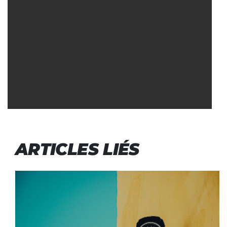
ARTICLES LIÉS