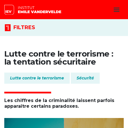
FILTRES
Lutte contre le terrorisme :
la tentation sécuritaire
Lutte contre le terrorisme
Sécurité
Les chiffres de la criminalité laissent parfois
apparaître certains paradoxes.