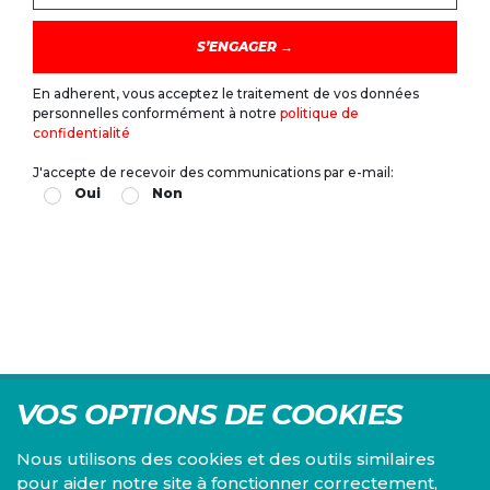
En adherent, vous acceptez le traitement de vos données
personnelles conformément à notre
politique de
confidentialité
J'accepte de recevoir des communications par e-mail:
Oui
Non
VOS OPTIONS DE COOKIES
Nous utilisons des cookies et des outils similaires
pour aider notre site à fonctionner correctement,