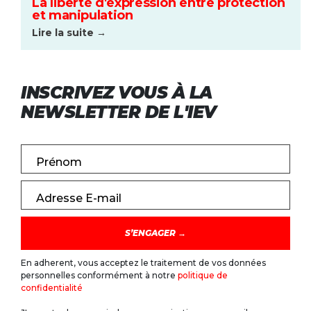
La liberté d'expression entre protection
et manipulation
Lire la suite →
INSCRIVEZ VOUS À LA
NEWSLETTER DE L'IEV
Prénom
Adresse E-mail
En adherent, vous acceptez le traitement de vos données
personnelles conformément à notre
politique de
confidentialité