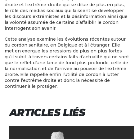
droite et l’extrême-droite qui se dilue de plus en plus,
le rôle des médias sociaux qui laissent se développer
les discours extrémistes et la désinformation ainsi que
la volonté assumée de certains d’affaiblir le cordon
interrogent son avenir.
Cette analyse examine les évolutions récentes autour
du cordon sanitaire, en Belgique et à l’étranger. Elle
met en exergue les pressions de plus en plus fortes
qu’il subit, à travers certains faits d’actualité qui ne sont
que le reflet d’une lame de fond plus profonde, celle de
la normalisation et de l’arrivée au pouvoir de l’extrême
droite. Elle rappelle enfin l’utilité de cordon à lutter
contre l’extrême droite et donc la nécessité de
continuer à le protéger.
ARTICLES LIÉS