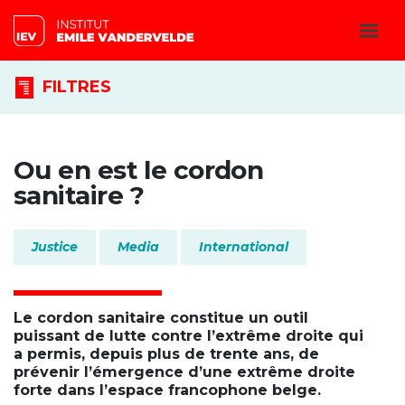
FILTRES
Ou en est le cordon
sanitaire ?
Justice
Media
International
Le cordon sanitaire constitue un outil
puissant de lutte contre l’extrême droite qui
a permis, depuis plus de trente ans, de
prévenir l’émergence d’une extrême droite
forte dans l’espace francophone belge.