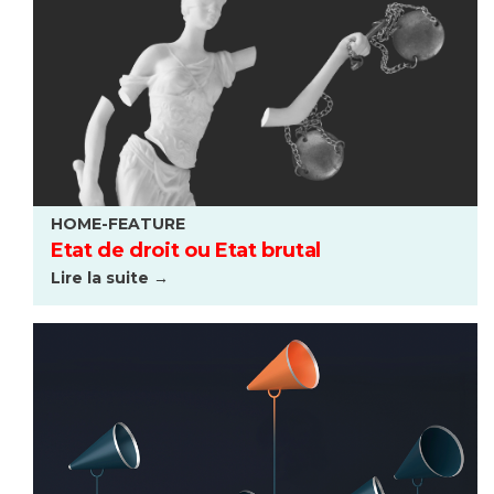
HOME-FEATURE
Etat de droit ou Etat brutal
Lire la suite →