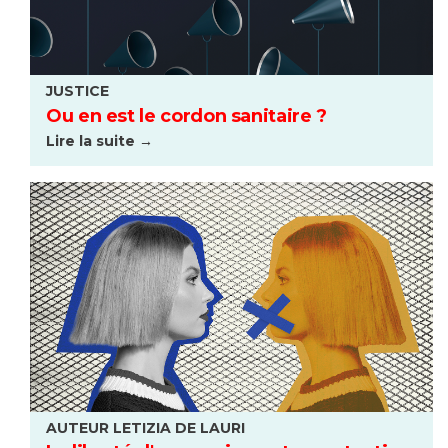
JUSTICE
Ou en est le cordon sanitaire ?
Lire la suite →
AUTEUR LETIZIA DE LAURI