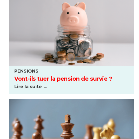
PENSIONS
Vont-ils tuer la pension de survie ?
Lire la suite →