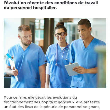
l’évolution récente des conditions de travail
du personnel hospitalier.
Pour ce faire, elle décrit les évolutions du
fonctionnement des hôpitaux généraux, elle présente
un état des lieux de la pénurie de personnel soignant,