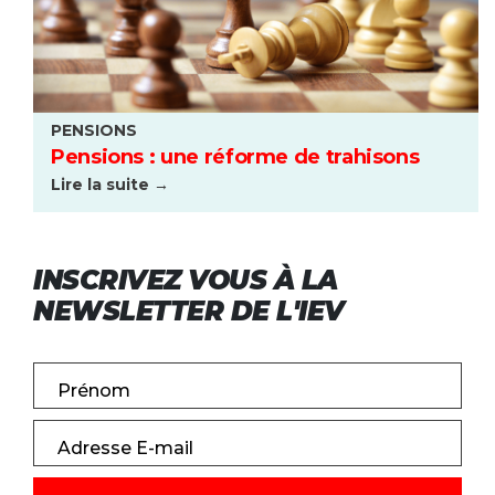
PENSIONS
Pensions : une réforme de trahisons
Lire la suite →
INSCRIVEZ VOUS À LA
NEWSLETTER DE L'IEV
Prénom
Adresse E-mail