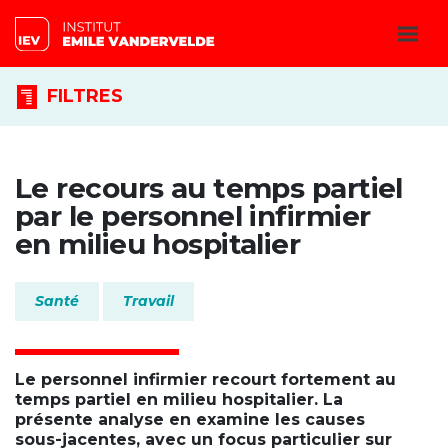
FILTRES
Le recours au temps partiel
par le personnel infirmier
en milieu hospitalier
Santé
Travail
Le personnel infirmier recourt fortement au
temps partiel en milieu hospitalier. La
présente analyse en examine les causes
sous-jacentes, avec un focus particulier sur