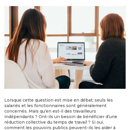
Lorsque cette question est mise en débat, seuls les
salariés et les fonctionnaires sont généralement
concernés. Mais qu’en est-il des travailleurs
indépendants ? Ont-ils un besoin de bénéficier d’une
réduction collective du temps de travail ? Si oui,
comment les pouvoirs publics peuvent-ils les aider à