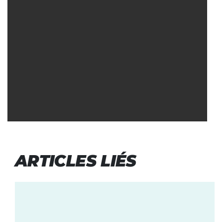
ARTICLES LIÉS