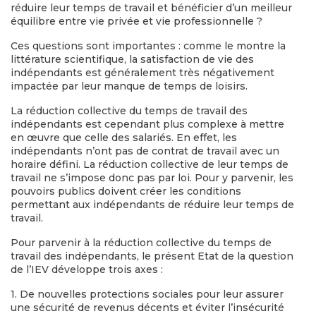
réduire leur temps de travail et bénéficier d’un meilleur
équilibre entre vie privée et vie professionnelle ?
Ces questions sont importantes : comme le montre la
littérature scientifique, la satisfaction de vie des
indépendants est généralement très négativement
impactée par leur manque de temps de loisirs.
La réduction collective du temps de travail des
indépendants est cependant plus complexe à mettre
en œuvre que celle des salariés. En effet, les
indépendants n’ont pas de contrat de travail avec un
horaire défini. La réduction collective de leur temps de
travail ne s’impose donc pas par loi. Pour y parvenir, les
pouvoirs publics doivent créer les conditions
permettant aux indépendants de réduire leur temps de
travail.
Pour parvenir à la réduction collective du temps de
travail des indépendants, le présent Etat de la question
de l’IEV développe trois axes :
1. De nouvelles protections sociales pour leur assurer
une sécurité de revenus décents et éviter l’insécurité