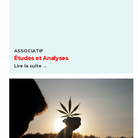
ASSOCIATIF
Études et Analyses
Lire la suite →