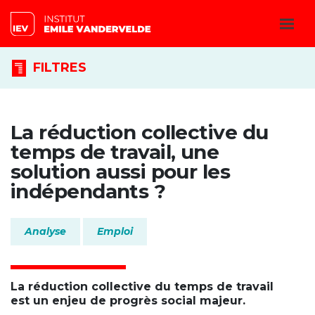
FILTRES
La réduction collective du
temps de travail, une
solution aussi pour les
indépendants ?
Analyse
Emploi
La réduction collective du temps de travail
est un enjeu de progrès social majeur.