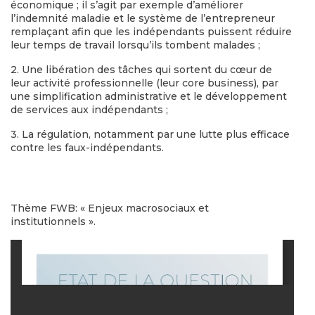
économique ; il s’agit par exemple d’améliorer
l’indemnité maladie et le système de l’entrepreneur
remplaçant afin que les indépendants puissent réduire
leur temps de travail lorsqu’ils tombent malades ;
2. Une libération des tâches qui sortent du cœur de
leur activité professionnelle (leur core business), par
une simplification administrative et le développement
de services aux indépendants ;
3. La régulation, notamment par une lutte plus efficace
contre les faux-indépendants.
Thème FWB: « Enjeux macrosociaux et
institutionnels ».