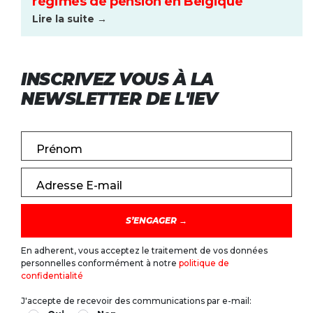
régimes de pension en Belgique
Lire la suite →
INSCRIVEZ VOUS À LA
NEWSLETTER DE L'IEV
Prénom
Adresse E-mail
En adherent, vous acceptez le traitement de vos données
personnelles conformément à notre
politique de
confidentialité
J'accepte de recevoir des communications par e-mail: