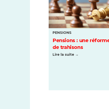
PENSIONS
Pensions : une réform
de trahisons
Lire la suite →