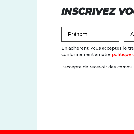
INSCRIVEZ VO
Prénom
A
En adherent, vous acceptez le t
conformément à notre
politique 
J'accepte de recevoir des commun