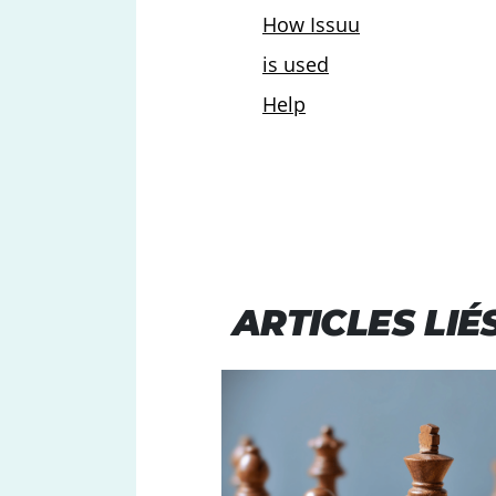
ARTICLES LIÉ