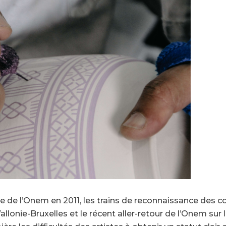
+
-
e de l’Onem en 2011, les trains de reconnaissance des c
onie-Bruxelles et le récent aller-retour de l’Onem sur l