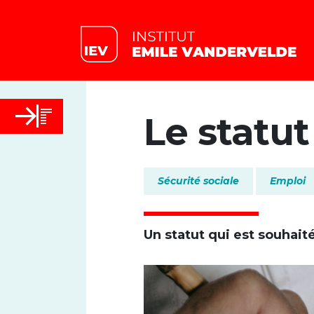
Le statut
Sécurité sociale
Emploi
Un statut qui est souhaité