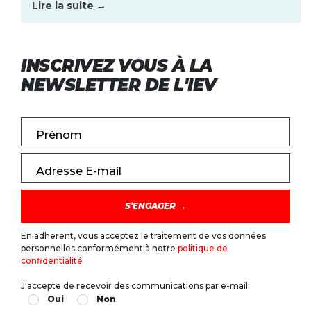
Lire la suite →
INSCRIVEZ VOUS À LA
NEWSLETTER DE L'IEV
Prénom
Adresse E-mail
En adherent, vous acceptez le traitement de vos données
personnelles conformément à notre
politique de
confidentialité
J'accepte de recevoir des communications par e-mail:
Oui
Non