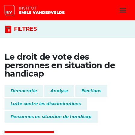
FILTRES
Le droit de vote des
personnes en situation de
handicap
Démocratie
Analyse
Elections
Lutte contre les discriminations
Personnes en situation de handicap