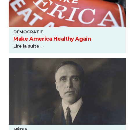
DÉMOCRATIE
Make America Healthy Again
Lire la suite →
MÉDIA