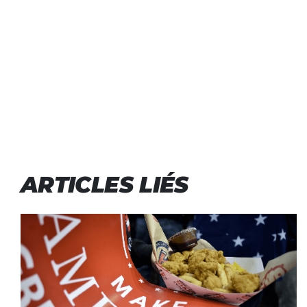
ARTICLES LIÉS