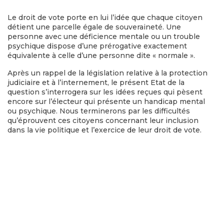
Le droit de vote porte en lui l’idée que chaque citoyen
détient une parcelle égale de souveraineté. Une
personne avec une déficience mentale ou un trouble
psychique dispose d’une prérogative exactement
équivalente à celle d’une personne dite « normale ».
Après un rappel de la législation relative à la protection
judiciaire et à l’internement, le présent Etat de la
question s’interrogera sur les idées reçues qui pèsent
encore sur l’électeur qui présente un handicap mental
ou psychique. Nous terminerons par les difficultés
qu’éprouvent ces citoyens concernant leur inclusion
dans la vie politique et l’exercice de leur droit de vote.