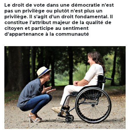
Le droit de vote dans une démocratie n’est
pas un privilège ou plutôt n’est plus un
privilège. Il s’agit d’un droit fondamental. Il
constitue l’attribut majeur de la qualité de
citoyen et participe au sentiment
d’appartenance à la communauté