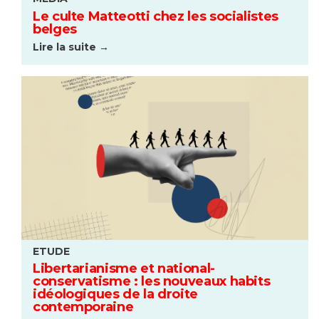
Le culte Matteotti chez les socialistes
belges
Lire la suite →
ETUDE
Libertarianisme et national-
conservatisme : les nouveaux habits
idéologiques de la droite
contemporaine