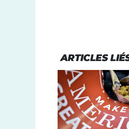
ARTICLES LIÉ