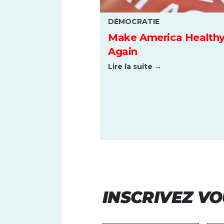
DÉMOCRATIE
Make America Health
Again
Lire la suite →
INSCRIVEZ VO