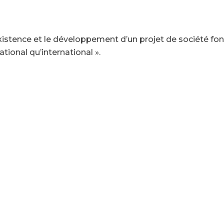
istence et le développement d’un projet de société fon
ational qu’international ».