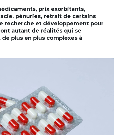
icaments, prix exorbitants,
acie, pénuries, retrait de certains
e recherche et développement pour
ont autant de réalités qui se
t de plus en plus complexes à
+
-