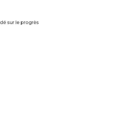
dé sur le progrès