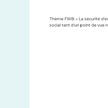
Thème FWB: « La sécurité d’ex
social tant d’un point de vue n