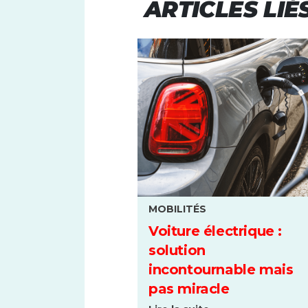
ARTICLES LIÉ
MOBILITÉS
Voiture électrique :
solution
incontournable mais
pas miracle