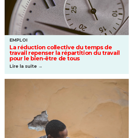
EMPLOI
La réduction collective du temps de
travail repenser la répartition du travail
pour le bien-être de tous
Lire la suite →