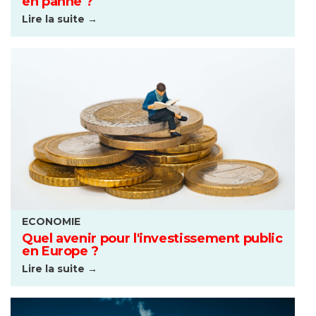
en panne ?
Lire la suite →
ECONOMIE
Quel avenir pour l'investissement public
en Europe ?
Lire la suite →