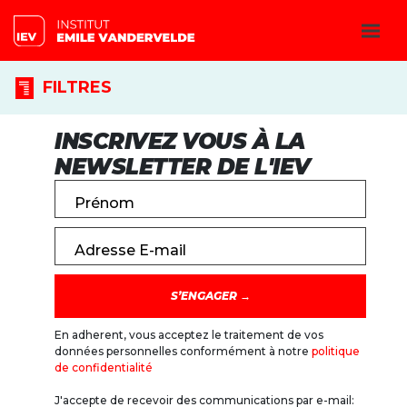
FILTRES
INSCRIVEZ VOUS À LA
NEWSLETTER DE L'IEV
Prénom
Adresse E-mail
En adherent, vous acceptez le traitement de vos
données personnelles conformément à notre
politique
de confidentialité
J'accepte de recevoir des communications par e-mail: