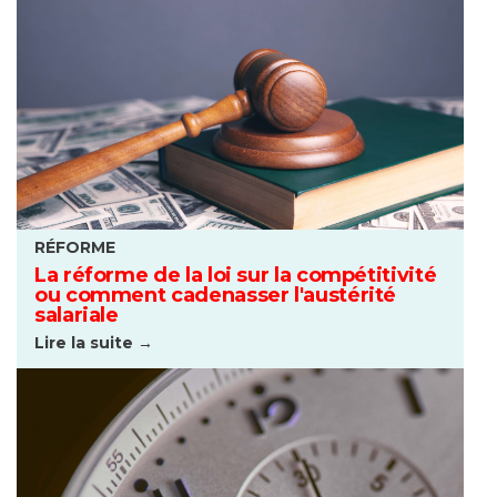
RÉFORME
La réforme de la loi sur la compétitivité
ou comment cadenasser l'austérité
salariale
Lire la suite →