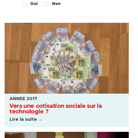
Oui
Non
ANNEE 2017
Vers une cotisation sociale sur la
technologie ?
Lire la suite →